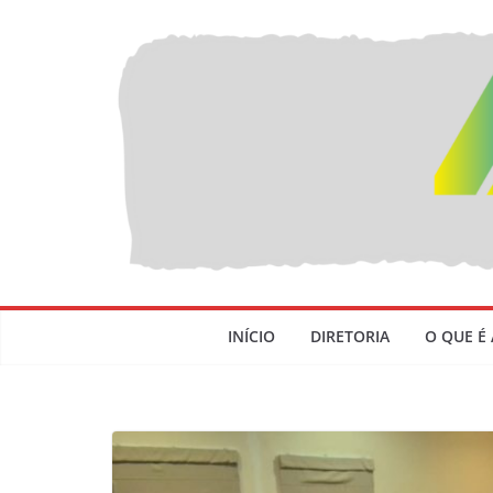
luckyjet
parimatch
pinup
pin-up
mostbet casino
mostbet
mosbet
4a bet
pin-up
1win sayti
1win aposta
1win aviator
parimatch
lucky jet crash
pin-up
mostbet kz
mosbet casino
1win online
1win
mostbet casino
pinup casino
1win slot
mostbet casino
1win aviator
pin up casino
mosbet india
lucky jet casino
1win kz
1 win
mostbet
4r bet
mosbet casino
mostbet casino
mostbet kz
4a bet
aviator
lucky jet online
1 win az
aviator
1win games
mostbet aviator login
lacky jet
mostbet aviator login
1win
pin up kz
1win casino
pinup
pin up india
4rabet mirror
pin up bet
1 win
Pular
para
o
conteúdo
INÍCIO
DIRETORIA
O QUE É