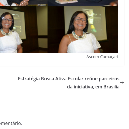
Ascom Camaçari
m
Estratégia Busca Ativa Escolar reúne parceiros
da iniciativa, em Brasília
omentário.