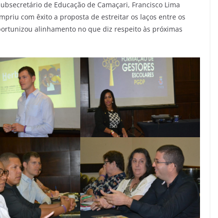
ubsecretário de Educação de Camaçari, Francisco Lima
mpriu com êxito a proposta de estreitar os laços entre os
ortunizou alinhamento no que diz respeito às próximas