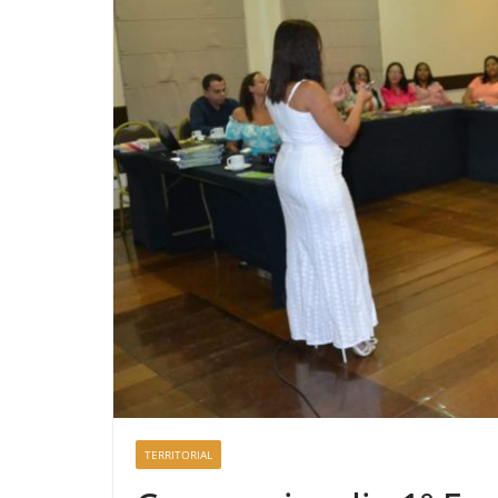
TERRITORIAL