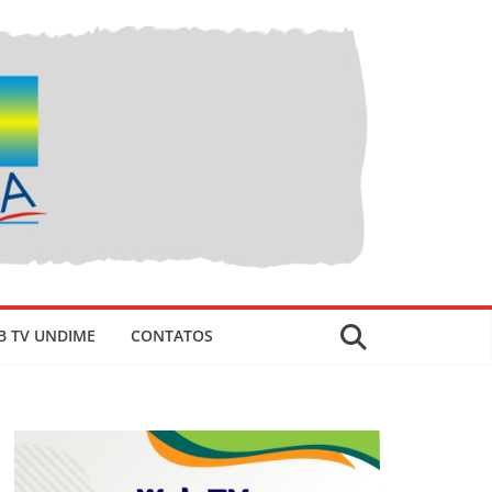
B TV UNDIME
CONTATOS