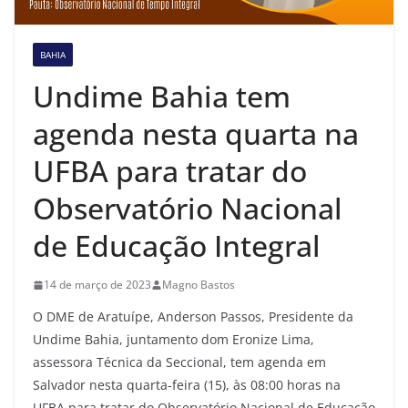
BAHIA
Undime Bahia tem
agenda nesta quarta na
UFBA para tratar do
Observatório Nacional
de Educação Integral
14 de março de 2023
Magno Bastos
O DME de Aratuípe, Anderson Passos, Presidente da
Undime Bahia, juntamento dom Eronize Lima,
assessora Técnica da Seccional, tem agenda em
Salvador nesta quarta-feira (15), às 08:00 horas na
UFBA para tratar do Observatório Nacional de Educação