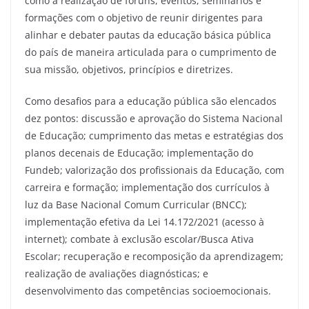
como a realização de fóruns, eventos, seminários e
formações com o objetivo de reunir dirigentes para
alinhar e debater pautas da educação básica pública
do país de maneira articulada para o cumprimento de
sua missão, objetivos, princípios e diretrizes.
Como desafios para a educação pública são elencados
dez pontos: discussão e aprovação do Sistema Nacional
de Educação; cumprimento das metas e estratégias dos
planos decenais de Educação; implementação do
Fundeb; valorização dos profissionais da Educação, com
carreira e formação; implementação dos currículos à
luz da Base Nacional Comum Curricular (BNCC);
implementação efetiva da Lei 14.172/2021 (acesso à
internet); combate à exclusão escolar/Busca Ativa
Escolar; recuperação e recomposição da aprendizagem;
realização de avaliações diagnósticas; e
desenvolvimento das competências socioemocionais.