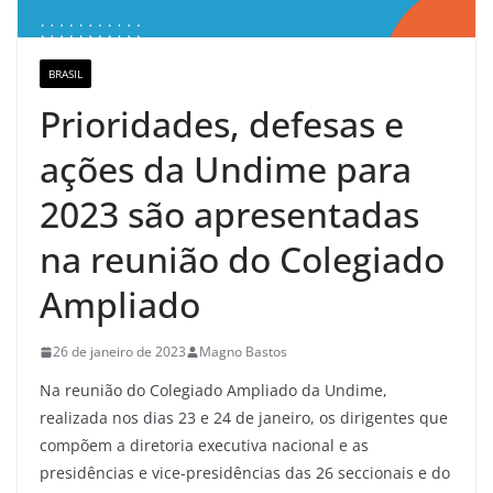
BRASIL
Prioridades, defesas e
ações da Undime para
2023 são apresentadas
na reunião do Colegiado
Ampliado
26 de janeiro de 2023
Magno Bastos
Na reunião do Colegiado Ampliado da Undime,
realizada nos dias 23 e 24 de janeiro, os dirigentes que
compõem a diretoria executiva nacional e as
presidências e vice-presidências das 26 seccionais e do