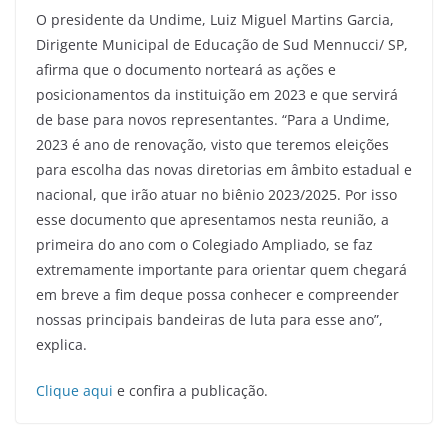
O presidente da Undime, Luiz Miguel Martins Garcia,
Dirigente Municipal de Educação de Sud Mennucci/ SP,
afirma que o documento norteará as ações e
posicionamentos da instituição em 2023 e que servirá
de base para novos representantes. “Para a Undime,
2023 é ano de renovação, visto que teremos eleições
para escolha das novas diretorias em âmbito estadual e
nacional, que irão atuar no biênio 2023/2025. Por isso
esse documento que apresentamos nesta reunião, a
primeira do ano com o Colegiado Ampliado, se faz
extremamente importante para orientar quem chegará
em breve a fim deque possa conhecer e compreender
nossas principais bandeiras de luta para esse ano”,
explica.
Clique aqui
e confira a publicação.