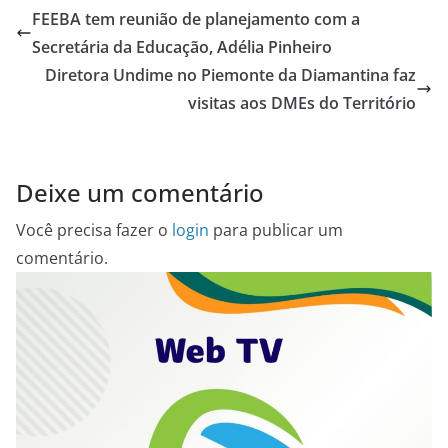
FEEBA tem reunião de planejamento com a
Secretária da Educação, Adélia Pinheiro
Diretora Undime no Piemonte da Diamantina faz
visitas aos DMEs do Território
Deixe um comentário
Você precisa fazer o
login
para publicar um
comentário.