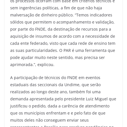
os processos ocorram com base em critérios técnicos e
sem ingerências políticas, a fim de que não haja
malversação de dinheiro público. “Temos indicadores
sólidos que permitem o acompanhamento e validação,
por parte do FNDE, da destinação de recursos para a
aquisição de insumos de acordo com a necessidade de
cada ente federado, visto que cada rede de ensino tem
as suas particularidades. O PAR é uma ferramenta que
pode ajudar muito neste sentido, mas precisa ser
aprimorada.”, explicou.
A participação de técnicos do FNDE em eventos
estaduais das seccionais da Undime, que serão
realizados ao longo deste ano, também foi uma
demanda apresentada pelo presidente Luiz Miguel que
justificou o pedido, dada a carência de atendimento
que os municípios enfrentam e e pelo fato de que
muitos deles não conseguem enviar seus