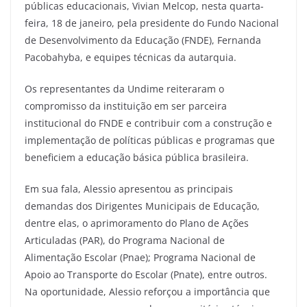
públicas educacionais, Vivian Melcop, nesta quarta-
feira, 18 de janeiro, pela presidente do Fundo Nacional
de Desenvolvimento da Educação (FNDE), Fernanda
Pacobahyba, e equipes técnicas da autarquia.
Os representantes da Undime reiteraram o
compromisso da instituição em ser parceira
institucional do FNDE e contribuir com a construção e
implementação de políticas públicas e programas que
beneficiem a educação básica pública brasileira.
Em sua fala, Alessio apresentou as principais
demandas dos Dirigentes Municipais de Educação,
dentre elas, o aprimoramento do Plano de Ações
Articuladas (PAR), do Programa Nacional de
Alimentação Escolar (Pnae); Programa Nacional de
Apoio ao Transporte do Escolar (Pnate), entre outros.
Na oportunidade, Alessio reforçou a importância que