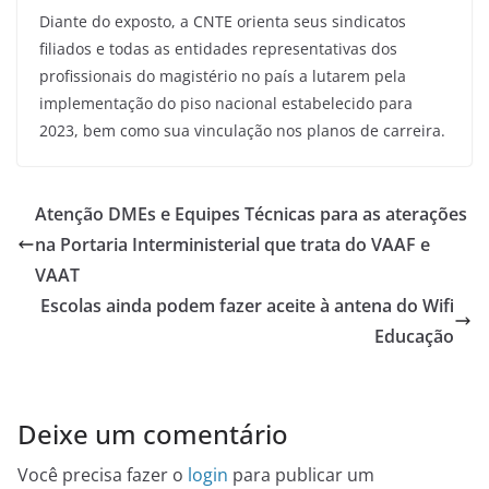
Diante do exposto, a CNTE orienta seus sindicatos
filiados e todas as entidades representativas dos
profissionais do magistério no país a lutarem pela
implementação do piso nacional estabelecido para
2023, bem como sua vinculação nos planos de carreira.
Atenção DMEs e Equipes Técnicas para as aterações
na Portaria Interministerial que trata do VAAF e
VAAT
Escolas ainda podem fazer aceite à antena do Wifi
Educação
Deixe um comentário
Você precisa fazer o
login
para publicar um