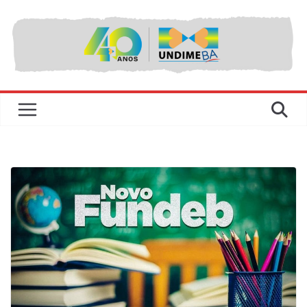
luckyjet
parimatch
pinup
pin-up
mostbet casino
mostbet
mosbet
4a bet
pin-up
1win sayti
1win aposta
1win aviator
parimatch
lucky jet crash
pin-up
mostbet kz
mosbet casino
1win online
1win
mostbet casino
pinup casino
1win slot
mostbet casino
1win aviator
pin up casino
mosbet india
lucky jet casino
1win kz
1 win
mostbet
4r bet
mosbet casino
mostbet casino
mostbet kz
4a bet
aviator
lucky jet online
1 win az
aviator
1win games
mostbet aviator login
lacky jet
mostbet aviator login
1win
pin up kz
1win casino
pinup
pin up india
4rabet mirror
pin up bet
1 win
Pular
para
o
conteúdo