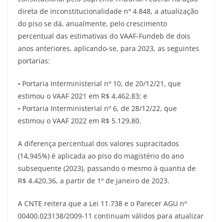
direta de inconstitucionalidade nº 4.848, a atualização
do piso se dá, anualmente, pelo crescimento
percentual das estimativas do VAAF-Fundeb de dois
anos anteriores, aplicando-se, para 2023, as seguintes
portarias:
• Portaria Interministerial nº 10, de 20/12/21, que
estimou o VAAF 2021 em R$ 4.462,83; e
• Portaria Interministerial nº 6, de 28/12/22, que
estimou o VAAF 2022 em R$ 5.129,80.
A diferença percentual dos valores supracitados
(14,945%) é aplicada ao piso do magistério do ano
subsequente (2023), passando o mesmo à quantia de
R$ 4.420,36, a partir de 1º de janeiro de 2023.
A CNTE reitera que a Lei 11.738 e o Parecer AGU nº
00400.023138/2009-11 continuam válidos para atualizar