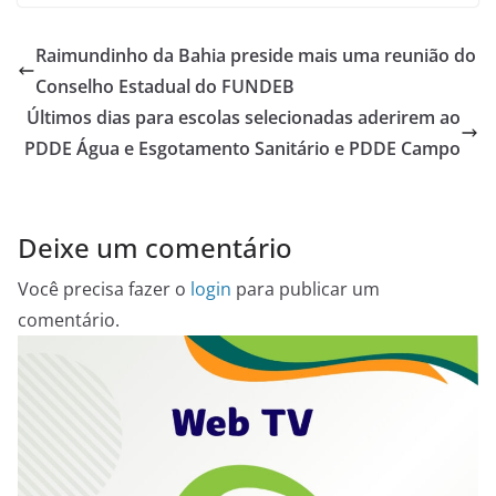
Raimundinho da Bahia preside mais uma reunião do
Conselho Estadual do FUNDEB
Últimos dias para escolas selecionadas aderirem ao
PDDE Água e Esgotamento Sanitário e PDDE Campo
Deixe um comentário
Você precisa fazer o
login
para publicar um
comentário.