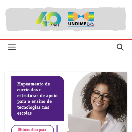
luckyjet
parimatch
pinup
pin-up
mostbet casino
mostbet
mosbet
4a bet
pin-up
1win sayti
1win aposta
1win aviator
parimatch
lucky jet crash
pin-up
mostbet kz
mosbet casino
1win online
1win
mostbet casino
pinup casino
1win slot
mostbet casino
1win aviator
pin up casino
mosbet india
lucky jet casino
1win kz
1 win
mostbet
4r bet
mosbet casino
mostbet casino
mostbet kz
4a bet
aviator
lucky jet online
1 win az
aviator
1win games
mostbet aviator login
lacky jet
mostbet aviator login
1win
pin up kz
1win casino
pinup
pin up india
4rabet mirror
pin up bet
1 win
Pular
para
o
conteúdo