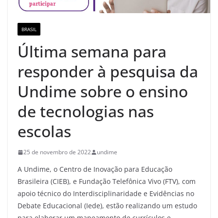
BRASIL
Última semana para
responder à pesquisa da
Undime sobre o ensino
de tecnologias nas
escolas
25 de novembro de 2022
undime
A Undime, o Centro de Inovação para Educação
Brasileira (CIEB), e Fundação Telefônica Vivo (FTV), com
apoio técnico do Interdisciplinaridade e Evidências no
Debate Educacional (Iede), estão realizando um estudo
para elaborar um mapeamento de currículos e