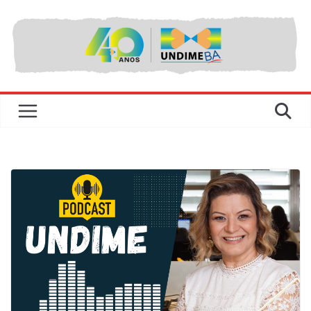
luckyjet
parimatch
pinup
pin-up
mostbet casino
mostbet
mosbet
4a bet
pin-up
1win sayti
1win aposta
1win aviator
parimatch
lucky jet crash
pin-up
mostbet kz
mosbet casino
1win online
1win
mostbet casino
pinup casino
1win slot
mostbet casino
1win aviator
pin up casino
mosbet india
lucky jet casino
1win kz
1 win
mostbet
4r bet
mosbet casino
mostbet casino
mostbet kz
4a bet
aviator
lucky jet online
1 win az
aviator
1win games
mostbet aviator login
lacky jet
mostbet aviator login
1win
pin up kz
1win casino
pinup
pin up india
4rabet mirror
pin up bet
1 win
Pular
para
o
conteúdo