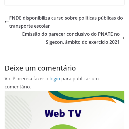
FNDE disponibiliza curso sobre políticas públicas do
transporte escolar
Emissão do parecer conclusivo do PNATE no
Sigecon, âmbito do exercício 2021
Deixe um comentário
Você precisa fazer o
login
para publicar um
comentário.