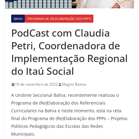
BAHIA
PROGRAMA DE (RE)ELABORAÇÃO DOS PPP'S
PodCast com Claudia
Petri, Coordenadora de
Implementação Regional
do Itaú Social
18 de novembro de 2022
Magno Bastos
A Undime Seccional Bahia, recentemente realizou o
Programa de (Re)Elaboração dos Referenciais
Curriculares na Bahia e neste momento, está na reta
final do Programa de (Re)Elaboração dos PPPs – Projetos
Políticos Pedagógicos das Escolas das Redes
Municipais.