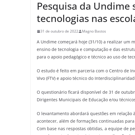
Pesquisa da Undime s
tecnologias nas escol
31 de outubro de 2022
Magno Bastos
A Undime começará hoje (31/10) a realizar um 
ensino de tecnologia e computação e das estru
para o apoio pedagógico e técnico ao uso de tecn
O estudo é feito em parceria com o Centro de In
Vivo (FTV) e apoio técnico do Interdisciplinarida
O questionário ficará disponível de 31 de outu
Dirigentes Municipais de Educação e/ou técnicos
O levantamento abordará questões em relação às
acontecer, além de formações continuadas para 
Com base nas respostas obtidas, a equipe de p