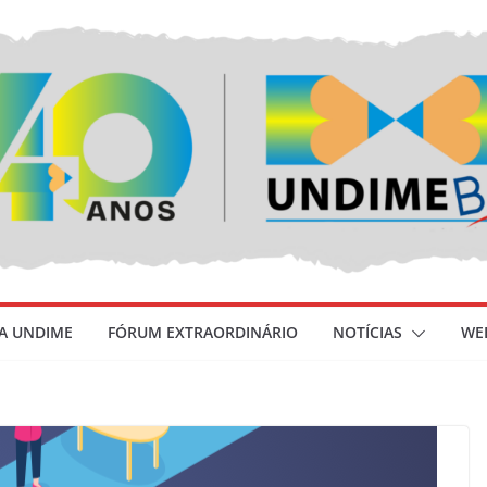
 A UNDIME
FÓRUM EXTRAORDINÁRIO
NOTÍCIAS
WE