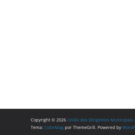
Copyright © 2026
União dos Dirigentes Municipais
Tema:
ColorMag
por ThemeGrill. Powered by
WordP