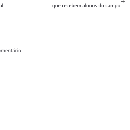
al
que recebem alunos do campo
omentário.