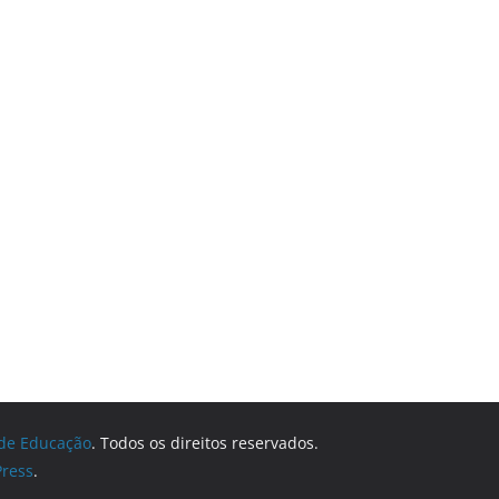
 de Educação
. Todos os direitos reservados.
ress
.