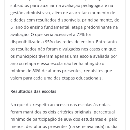
subsídios para auxiliar na avaliação pedagógica e na
gestão administrava, além de acarretar o aumento de
cidades com resultados disponíveis, principalmente, do
5º ano do ensino fundamental, etapa predominante na
avaliação. O que seria acessível a 77% foi
disponibilizado a 95% das redes de ensino. Entretanto
os resultados não foram divulgados nos casos em que
os municípios tiveram apenas uma escola avaliada por
ano ou etapa e essa escola não tenha atingido o
mínimo de 80% de alunos presentes, requisitos que
valem para cada uma das etapas educacionais.
Resultados das escolas
No que diz respeito ao acesso das escolas às notas,
foram mantidos os dois critérios originais: percentual
mínimo de participação de 80% dos estudantes e, pelo
menos, dez alunos presentes (na série avaliada) no dia