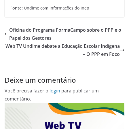
Fonte:
Undime com informações do Inep
Oficina do Programa FormaCampo sobre o PPP e o
Papel dos Gestores
Web TV Undime debate a Educação Escolar Indígena
– O PPP em Foco
Deixe um comentário
Você precisa fazer o
login
para publicar um
comentário.