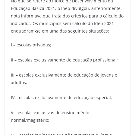
No que se refere ao Índice de Desenvolvimento da
Educação Básica 2021, o Inep divulgou, anteriormente,
nota informava que trata dos critérios para o cálculo do
indicador. Os municípios sem cálculo do Ideb 2021
enquadram-se em uma das seguintes situações:
I – escolas privadas;
II – escolas exclusivamente de educação profissional;
III – escolas exclusivamente de educação de jovens e
adultos;
IV – escolas exclusivamente de educação especial;
V – escolas exclusivas de ensino médio
normal/magistério;