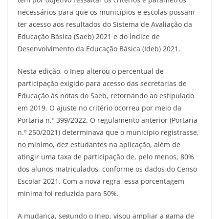
necessários para que os municípios e escolas possam
ter acesso aos resultados do Sistema de Avaliação da
Educação Básica (Saeb) 2021 e do Índice de
Desenvolvimento da Educação Básica (Ideb) 2021.
Nesta edição, o Inep alterou o percentual de
participação exigido para acesso das secretarias de
Educação às notas do Saeb, retornando ao estipulado
em 2019. O ajuste no critério ocorreu por meio da
Portaria n.º 399/2022. O regulamento anterior (Portaria
n.º 250/2021) determinava que o município registrasse,
no mínimo, dez estudantes na aplicação, além de
atingir uma taxa de participação de, pelo menos, 80%
dos alunos matriculados, conforme os dados do Censo
Escolar 2021. Com a nova regra, essa porcentagem
mínima foi reduzida para 50%.
A mudança, segundo o Inep, visou ampliar a gama de