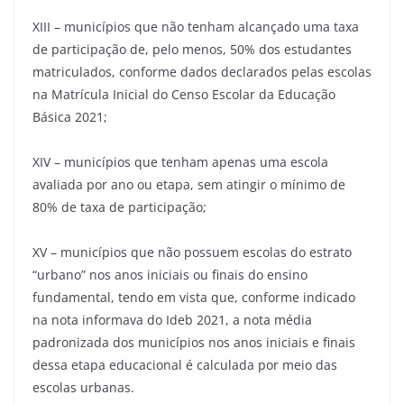
XIII – municípios que não tenham alcançado uma taxa
de participação de, pelo menos, 50% dos estudantes
matriculados, conforme dados declarados pelas escolas
na Matrícula Inicial do Censo Escolar da Educação
Básica 2021;
XIV – municípios que tenham apenas uma escola
avaliada por ano ou etapa, sem atingir o mínimo de
80% de taxa de participação;
XV – municípios que não possuem escolas do estrato
“urbano” nos anos iniciais ou finais do ensino
fundamental, tendo em vista que, conforme indicado
na nota informava do Ideb 2021, a nota média
padronizada dos municípios nos anos iniciais e finais
dessa etapa educacional é calculada por meio das
escolas urbanas.