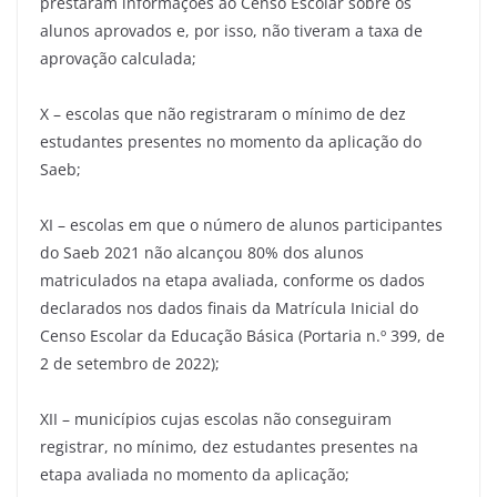
prestaram informações ao Censo Escolar sobre os
alunos aprovados e, por isso, não tiveram a taxa de
aprovação calculada;
X – escolas que não registraram o mínimo de dez
estudantes presentes no momento da aplicação do
Saeb;
XI – escolas em que o número de alunos participantes
do Saeb 2021 não alcançou 80% dos alunos
matriculados na etapa avaliada, conforme os dados
declarados nos dados finais da Matrícula Inicial do
Censo Escolar da Educação Básica (Portaria n.º 399, de
2 de setembro de 2022);
XII – municípios cujas escolas não conseguiram
registrar, no mínimo, dez estudantes presentes na
etapa avaliada no momento da aplicação;