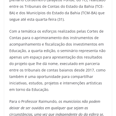
entre os Tribunais de Contas do Estado da Bahia (TCE-
BA) e dos Municípios do Estado da Bahia (TCM-BA) que
segue até esta quarta-feira (31).
Com a temática os esforços realizados pelas Cortes de
Contas para o aprimoramento dos instrumentos de
acompanhamento e fiscalização dos investimentos em
Educação, a quarta edição, o seminário representa não
apenas um espaço para apresentação dos resultados
do projeto que lhe dá nome, executado em parceria
entre os tribunais de contas baianos desde 2017, como
também é uma oportunidade para compartilhar
iniciativas, estudos, projetos e intervenções artísticas
em torno da Educação.
Para o Professor Raimundo,
os municíoíos não podem
deixar de ser ouvidos em qualquer que sejam as
circunstâncias, uma vez que independente do da esfera se,