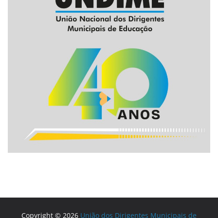
Copyright © 2026
União dos Dirigentes Municipais de