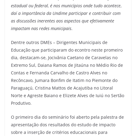
estadual ou federal, é nos municípios onde tudo acontece
,
daí a importância da Undime participar e contribuir com
as discussões inerentes aos aspectos que efetivamente
impactam nas redes municipais
.
Dentre outros DMEs – Dirigentes Municipais de
Educação que participaram do econtro neste promeiro
dia, destacam-se, Jocivânia Caetano de Caravelas no
Extremo Sul, Daiana Ramos de Jitaúna no Médio Rio de
Contas e Fernanda Carvalho de Castro Alves no
Recôncavo, Jumara Bonfim de Itatim no Piemonte do
Paraguaçú, Cristina Mattos de Acajutiba no Litoral
Norte e Agreste Baiano e Elizete Alves de Iuiú no Sertão
Produtivo.
O primeiro dia do seminário foi aberto pela palestra de
apresentação dos resultados do estudo de impacto
sobre a inserção de critérios educacionais para