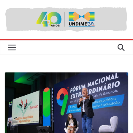
luckyjet
parimatch
pinup
pin-up
mostbet casino
mostbet
mosbet
4a bet
pin-up
1win sayti
1win aposta
1win aviator
parimatch
lucky jet crash
pin-up
mostbet kz
mosbet casino
1win online
1win
mostbet casino
pinup casino
1win slot
mostbet casino
1win aviator
pin up casino
mosbet india
lucky jet casino
1win kz
1 win
mostbet
4r bet
mosbet casino
mostbet casino
mostbet kz
4a bet
aviator
lucky jet online
1 win az
aviator
1win games
mostbet aviator login
lacky jet
mostbet aviator login
1win
pin up kz
1win casino
pinup
pin up india
4rabet mirror
pin up bet
1 win
Pular
para
o
conteúdo