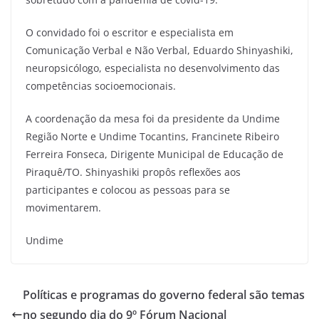
O convidado foi o escritor e especialista em
Comunicação Verbal e Não Verbal, Eduardo Shinyashiki,
neuropsicólogo, especialista no desenvolvimento das
competências socioemocionais.
A coordenação da mesa foi da presidente da Undime
Região Norte e Undime Tocantins, Francinete Ribeiro
Ferreira Fonseca, Dirigente Municipal de Educação de
Piraquê/TO. Shinyashiki propôs reflexões aos
participantes e colocou as pessoas para se
movimentarem.
Undime
Políticas e programas do governo federal são temas
no segundo dia do 9º Fórum Nacional