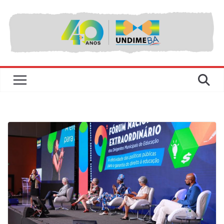
luckyjet
parimatch
pinup
pin-up
mostbet casino
mostbet
mosbet
4a bet
pin-up
1win sayti
1win aposta
1win aviator
parimatch
lucky jet crash
pin-up
mostbet kz
mosbet casino
1win online
1win
mostbet casino
pinup casino
1win slot
mostbet casino
1win aviator
pin up casino
mosbet india
lucky jet casino
1win kz
1 win
mostbet
4r bet
mosbet casino
mostbet casino
mostbet kz
4a bet
aviator
lucky jet online
1 win az
aviator
1win games
mostbet aviator login
lacky jet
mostbet aviator login
1win
pin up kz
1win casino
pinup
pin up india
4rabet mirror
pin up bet
1 win
Pular
para
o
conteúdo