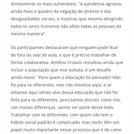
diretamente os mais vulneráveis. “A pandemia agravou
ainda mais o quadro da negação de direitos e das
desigualdades sociais, e mostrou que mesmo atingindo
todos os seres humanos não afeta todas as pessoas da
mesma maneira”.
Os participantes destacaram que ninguém pode ficar
de fora da sala de aula, e que é preciso trabalhar de
forma colaborativa. Antônio Crioulo ressaltou ainda que
incluir a população que vive isolada, é um desafio
ainda maior. “Para quem a educação foi pensada? Não
foi para os diferentes, mas nós estamos aqui, e se
estamos aqui sendo alvo dessa educação que não foi
feita para os diferentes, precisamos discutir como nós,
nas nossas diferenças, vamos ser parte desse todo.
Trabalhar com os diferentes, com quem não tem o
hábito social padrão é complicado, mas vocês têm um
papel muito importante nesse processo que é de como