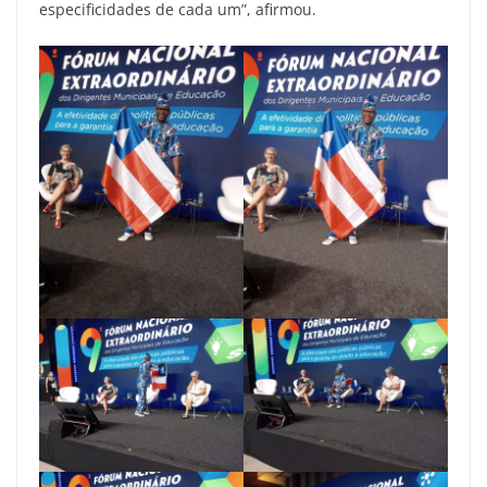
especificidades de cada um”, afirmou.