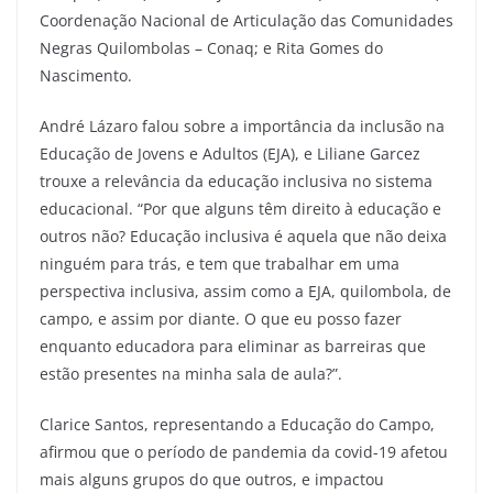
Coordenação Nacional de Articulação das Comunidades
Negras Quilombolas – Conaq; e Rita Gomes do
Nascimento.
André Lázaro falou sobre a importância da inclusão na
Educação de Jovens e Adultos (EJA), e Liliane Garcez
trouxe a relevância da educação inclusiva no sistema
educacional. “Por que alguns têm direito à educação e
outros não? Educação inclusiva é aquela que não deixa
ninguém para trás, e tem que trabalhar em uma
perspectiva inclusiva, assim como a EJA, quilombola, de
campo, e assim por diante. O que eu posso fazer
enquanto educadora para eliminar as barreiras que
estão presentes na minha sala de aula?”.
Clarice Santos, representando a Educação do Campo,
afirmou que o período de pandemia da covid-19 afetou
mais alguns grupos do que outros, e impactou