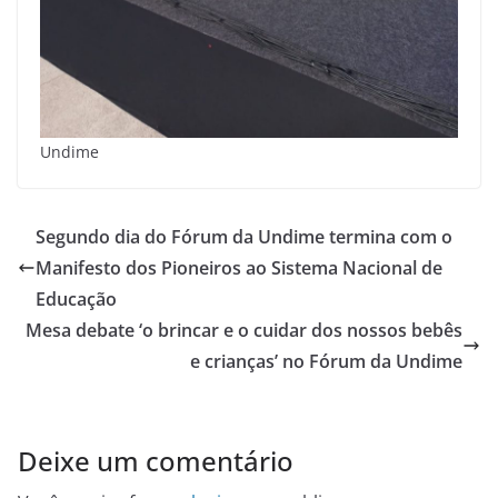
Undime
Segundo dia do Fórum da Undime termina com o
Manifesto dos Pioneiros ao Sistema Nacional de
Educação
Mesa debate ‘o brincar e o cuidar dos nossos bebês
e crianças’ no Fórum da Undime
Deixe um comentário