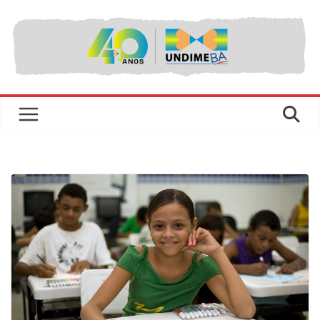
luckyjet
parimatch
pinup
pin-up
mostbet casino
mostbet
mosbet
4a bet
pin-up
1win sayti
1win aposta
1win aviator
parimatch
lucky jet crash
pin-up
mostbet kz
mosbet casino
1win online
1win
mostbet casino
pinup casino
1win slot
mostbet casino
1win aviator
pin up casino
mosbet india
lucky jet casino
1win kz
1 win
mostbet
4r bet
mosbet casino
mostbet casino
mostbet kz
4a bet
aviator
lucky jet online
1 win az
aviator
1win games
mostbet aviator login
lacky jet
mostbet aviator login
1win
pin up kz
1win casino
pinup
pin up india
4rabet mirror
pin up bet
1 win
Pular
para
o
conteúdo