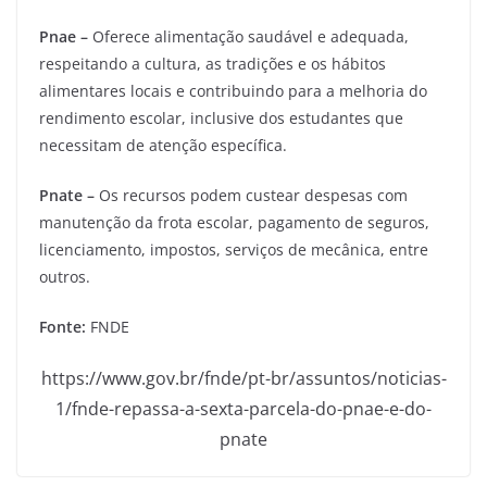
Pnae –
Oferece alimentação saudável e adequada,
respeitando a cultura, as tradições e os hábitos
alimentares locais e contribuindo para a melhoria do
rendimento escolar, inclusive dos estudantes que
necessitam de atenção específica.
Pnate –
Os recursos podem custear despesas com
manutenção da frota escolar, pagamento de seguros,
licenciamento, impostos, serviços de mecânica, entre
outros.
Fonte:
FNDE
https://www.gov.br/fnde/pt-br/assuntos/noticias-
1/fnde-repassa-a-sexta-parcela-do-pnae-e-do-
pnate