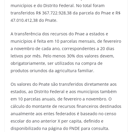
municípios e do Distrito Federal. No total foram
transferidos R$ 367.722.928,38 da parcela do Pnae e R$
47.010.412,38 do Pnate.
A transferência dos recursos do Pnae a estados e
municípios é feita em 10 parcelas mensais, de fevereiro
a novembro de cada ano, correspondentes a 20 dias
letivos por mês. Pelo menos 30% dos valores devem,
obrigatoriamente, ser utilizados na compra de
produtos oriundos da agricultura familiar.
Os valores do Pnate são transferidos diretamente aos
estados, ao Distrito Federal e aos municípios também
em 10 parcelas anuais, de fevereiro a novembro. O
cálculo do montante de recursos financeiros destinados
anualmente aos entes federados é baseado no censo
escolar do ano anterior X per capita, definido e
disponibilizado na página do FNDE para consulta.