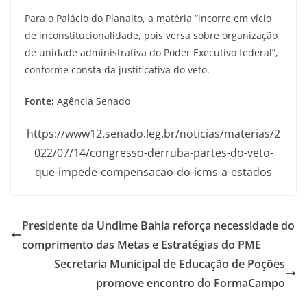
Para o Palácio do Planalto, a matéria “incorre em vício
de inconstitucionalidade, pois versa sobre organização
de unidade administrativa do Poder Executivo federal”,
conforme consta da justificativa do veto.
Fonte:
Agência Senado
https://www12.senado.leg.br/noticias/materias/2
022/07/14/congresso-derruba-partes-do-veto-
que-impede-compensacao-do-icms-a-estados
Presidente da Undime Bahia reforça necessidade do
comprimento das Metas e Estratégias do PME
Secretaria Municipal de Educação de Poções
promove encontro do FormaCampo