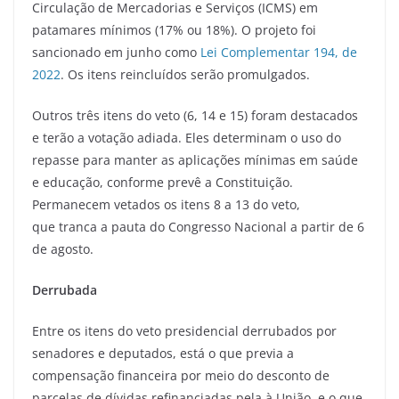
Circulação de Mercadorias e Serviços (ICMS) em
patamares mínimos (17% ou 18%). O projeto foi
sancionado em junho como
Lei Complementar 194, de
2022
. Os itens reincluídos serão promulgados.
Outros três itens do veto (6, 14 e 15) foram destacados
e terão a votação adiada. Eles determinam o uso do
repasse para manter as aplicações mínimas em saúde
e educação, conforme prevê a Constituição.
Permanecem vetados os itens 8 a 13 do veto,
que tranca a pauta do Congresso Nacional a partir de 6
de agosto.
Derrubada
Entre os itens do veto presidencial derrubados por
senadores e deputados, está o que previa a
compensação financeira por meio do desconto de
parcelas de dívidas refinanciadas pela à União, e o que