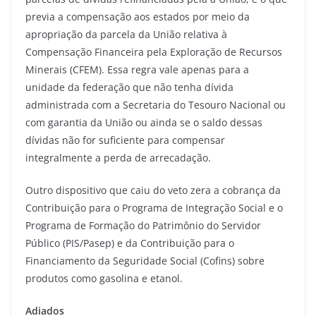
previa a compensação aos estados por meio da
apropriação da parcela da União relativa à
Compensação Financeira pela Exploração de Recursos
Minerais (CFEM). Essa regra vale apenas para a
unidade da federação que não tenha dívida
administrada com a Secretaria do Tesouro Nacional ou
com garantia da União ou ainda se o saldo dessas
dívidas não for suficiente para compensar
integralmente a perda de arrecadação.
Outro dispositivo que caiu do veto zera a cobrança da
Contribuição para o Programa de Integração Social e o
Programa de Formação do Patrimônio do Servidor
Público (PIS/Pasep) e da Contribuição para o
Financiamento da Seguridade Social (Cofins) sobre
produtos como gasolina e etanol.
Adiados