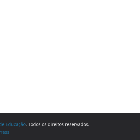
 de Educação
. Todos os direitos reservados.
ress
.