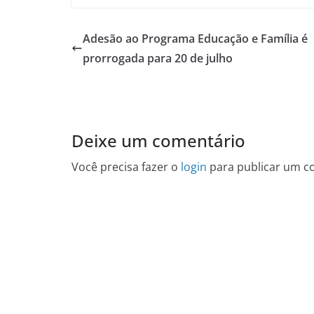
Adesão ao Programa Educação e Família é
prorrogada para 20 de julho
Deixe um comentário
Você precisa fazer o
login
para publicar um c