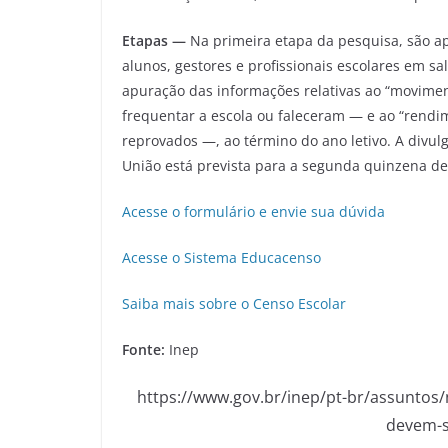
Etapas —
Na primeira etapa da pesquisa, são a
alunos, gestores e profissionais escolares em sa
apuração das informações relativas ao “movime
frequentar a escola ou faleceram — e ao “rend
reprovados —, ao término do ano letivo. A divulg
União está prevista para a segunda quinzena d
Acesse o formulário e envie sua dúvida
Acesse o Sistema Educacenso
Saiba mais sobre o Censo Escolar
Fonte:
Inep
https://www.gov.br/inep/pt-br/assuntos/
devem-s