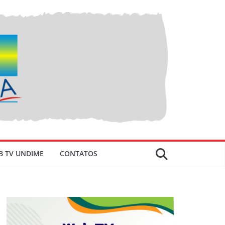
B TV UNDIME
CONTATOS