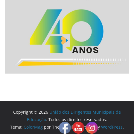
Copyright © 2026
União dos Dirigentes Municipais de
Educação
. Todos os direitos reservados.
Tema:
ColorMag
por ThemeGrill. Powered by
WordPress
.