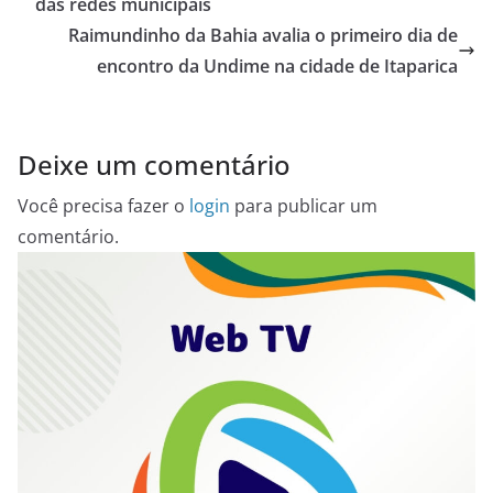
das redes municipais
Raimundinho da Bahia avalia o primeiro dia de
encontro da Undime na cidade de Itaparica
Deixe um comentário
Você precisa fazer o
login
para publicar um
comentário.