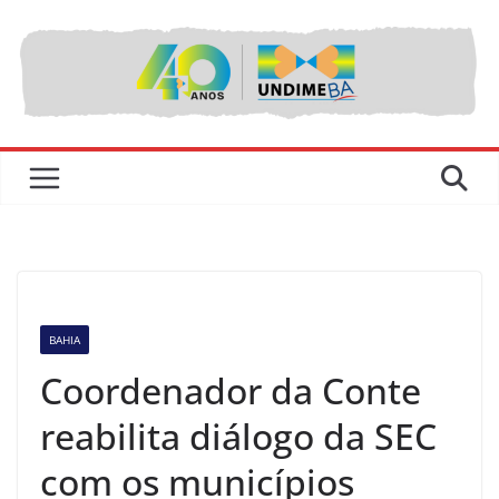
luckyjet
parimatch
pinup
pin-up
mostbet casino
mostbet
mosbet
4a bet
pin-up
1win sayti
1win aposta
1win aviator
parimatch
lucky jet crash
pin-up
mostbet kz
mosbet casino
1win online
1win
mostbet casino
pinup casino
1win slot
mostbet casino
1win aviator
pin up casino
mosbet india
lucky jet casino
1win kz
1 win
mostbet
4r bet
mosbet casino
mostbet casino
mostbet kz
4a bet
aviator
lucky jet online
1 win az
aviator
1win games
mostbet aviator login
lacky jet
mostbet aviator login
1win
pin up kz
1win casino
pinup
pin up india
4rabet mirror
pin up bet
1 win
Pular
para
o
conteúdo
BAHIA
Coordenador da Conte
reabilita diálogo da SEC
com os municípios