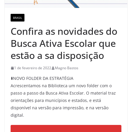
BRASIL
Confira as novidades do
Busca Ativa Escolar que
estão a sa disposição
1 de fevereiro de 2022
Magno Bastos
⬇️NOVO FOLDER DA ESTRATÉGIA
Acrescentamos na Biblioteca um novo folder com o
passo a passo da Busca Ativa Escolar. O material traz
orientações para municípios e estados, e está
disponível na versão para impressão, e na versão
digital.