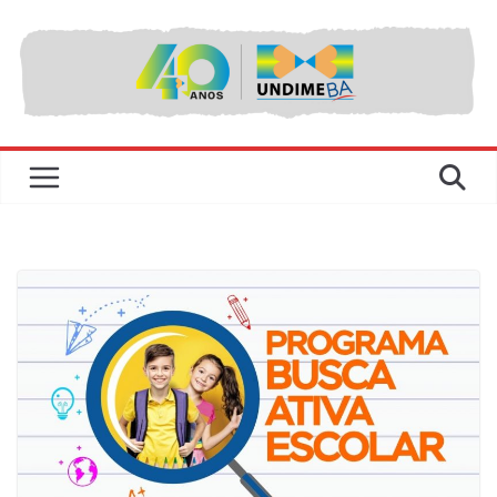
luckyjet
parimatch
pinup
pin-up
mostbet casino
mostbet
mosbet
4a bet
pin-up
1win sayti
1win aposta
1win aviator
parimatch
lucky jet crash
pin-up
mostbet kz
mosbet casino
1win online
1win
mostbet casino
pinup casino
1win slot
mostbet casino
1win aviator
pin up casino
mosbet india
lucky jet casino
1win kz
1 win
mostbet
4r bet
mosbet casino
mostbet casino
mostbet kz
4a bet
aviator
lucky jet online
1 win az
aviator
1win games
mostbet aviator login
lacky jet
mostbet aviator login
1win
pin up kz
1win casino
pinup
pin up india
4rabet mirror
pin up bet
1 win
Pular
para
o
conteúdo