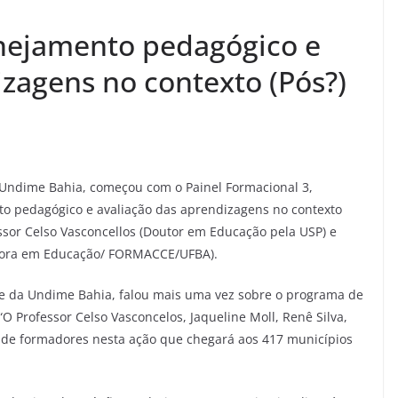
anejamento pedagógico e
izagens no contexto (Pós?)
a Undime Bahia, começou com o Painel Formacional 3,
to pedagógico e avaliação das aprendizagens no contexto
essor Celso Vasconcellos (Doutor em Educação pela USP) e
tora em Educação/ FORMACCE/UFBA).
te da Undime Bahia, falou mais uma vez sobre o programa de
“O Professor Celso Vasconcelos, Jaqueline Moll, Renê Silva,
de formadores nesta ação que chegará aos 417 municípios