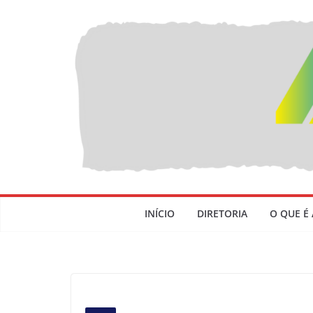
luckyjet
parimatch
pinup
pin-up
mostbet casino
mostbet
mosbet
4a bet
pin-up
1win sayti
1win aposta
1win aviator
parimatch
lucky jet crash
pin-up
mostbet kz
mosbet casino
1win online
1win
mostbet casino
pinup casino
1win slot
mostbet casino
1win aviator
pin up casino
mosbet india
lucky jet casino
1win kz
1 win
mostbet
4r bet
mosbet casino
mostbet casino
mostbet kz
4a bet
aviator
lucky jet online
1 win az
aviator
1win games
mostbet aviator login
lacky jet
mostbet aviator login
1win
pin up kz
1win casino
pinup
pin up india
4rabet mirror
pin up bet
1 win
Pular
para
o
conteúdo
INÍCIO
DIRETORIA
O QUE É