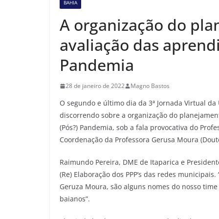
BAHIA
A organização do pl
avaliação das aprend
Pandemia
28 de janeiro de 2022
Magno Bastos
O segundo e último dia da 3ª Jornada Virtual d
discorrendo sobre a organização do planejamen
(Pós?) Pandemia, sob a fala provocativa do Prof
Coordenação da Professora Gerusa Moura (Dou
Raimundo Pereira, DME de Itaparica e Presiden
(Re) Elaboração dos PPP’s das redes municipais. 
Geruza Moura, são alguns nomes do nosso time 
baianos”.