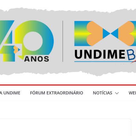
 A UNDIME
FÓRUM EXTRAORDINÁRIO
NOTÍCIAS
WE