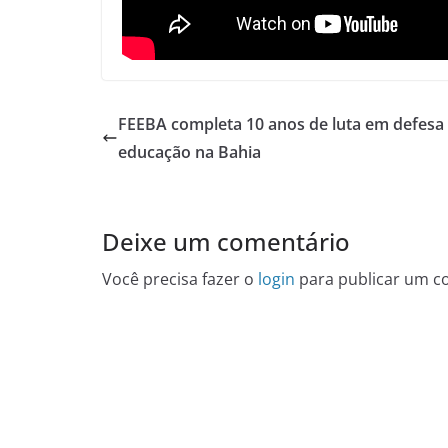
FEEBA completa 10 anos de luta em defesa
educação na Bahia
Deixe um comentário
Você precisa fazer o
login
para publicar um c