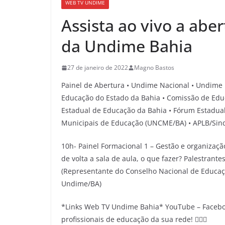
WEB TV UNDIME
Assista ao vivo a aber
da Undime Bahia
27 de janeiro de 2022
Magno Bastos
Painel de Abertura • Undime Nacional • Undime B
Educação do Estado da Bahia • Comissão de Educ
Estadual de Educação da Bahia • Fórum Estadua
Municipais de Educação (UNCME/BA) • APLB/Sind
10h- Painel Formacional 1 – Gestão e organizaç
de volta a sala de aula, o que fazer? Palestrant
(Representante do Conselho Nacional de Educaç
Undime/BA)
*Links Web TV Undime Bahia* YouTube – Facebook 
profissionais de educação da sua rede! 🧏🏽‍♂️