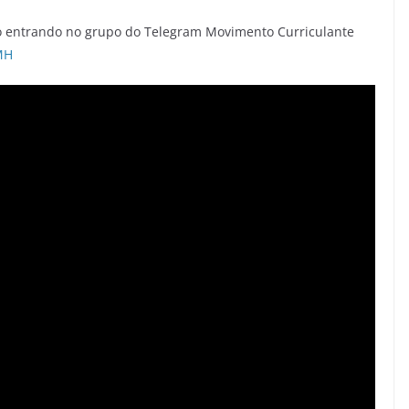
o entrando no grupo do Telegram Movimento Curriculante
MH