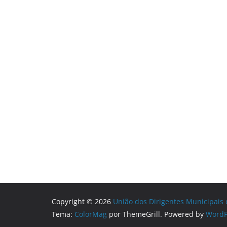
Copyright © 2026
União dos Dirigentes Municipais
Tema:
ColorMag
por ThemeGrill. Powered by
WordP