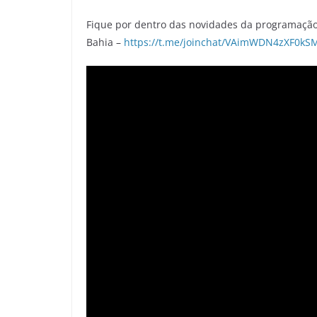
Fique por dentro das novidades da programaçã
Bahia –
https://t.me/joinchat/VAimWDN4zXF0kS