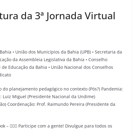
tura da 3ª Jornada Virtual
ahia • União dos Municípios da Bahia (UPB) • Secretaria da
ação da Assembleia Legislativa da Bahia • Conselho
l de Educação da Bahia • União Nacional dos Conselhos
icato
ão do planejamento pedagógico no contexto (Pós?) Pandemia:
es: Luiz Miguel (Presidente Nacional da Undime)
ão) Coordenação: Prof. Raimundo Pereira (Presidente da
– 🧏🏽‍♀️ Participe com a gente! Divulgue para todos os