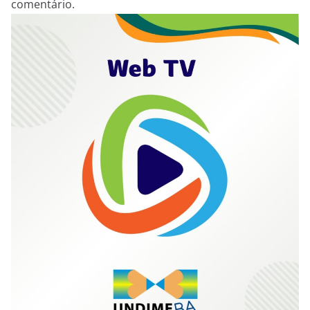
comentário.