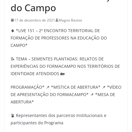
do Campo
17 de dezembro de 2021
Magno Bastos
🌵 *LIVE 151 – 2º ENCONTRO TERRITORIAL DE
FORMAÇÃO DE PROFESSORES NA EDUCAÇÃO DO
CAMPO*
📝 TEMA – SEMENTES PLANTADAS: RELATOS DE
EXPERIÊNCIAS DO FORMACAMPO NOS TERRITÓRIOS DE
IDENTIDADE ATENDIDOS 🏡
PROGRAMAÇÃO* 📌 *MÍSTICA DE ABERTURA* 📌 *VÍDEO
DE APRESENTAÇÃO DO FORMACAMPO* 📌 *MESA DE
ABERTURA*
🪴 Representantes dos parceiros Institucionais e
participantes do Programa