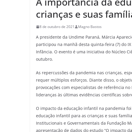
A importância da educ
crianças e suas famíli
8 de outubro de 2021
Magno Bastos
A presidente da Undime Paraná, Márcia Aparecid
participou na manhã desta quinta-feira (7) do I
Infância. O evento é uma iniciativa do Núcleo Ci
outubro.
As repercussões da pandemia nas crianças, espe
requer múltiplos esforços. Diante disso, o objet
provocações com especialistas de referência no 
lideranças às últimas evidências científicas sob
O impacto da educação infantil na pandemia foi
educação infantil para as crianças e suas famíl
Institucionais e Governamentais da Fundação Mar
apresentação de dados do estudo “O impacto d