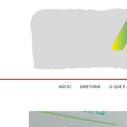
luckyjet
parimatch
pinup
pin-up
mostbet casino
mostbet
mosbet
4a bet
pin-up
1win sayti
1win aposta
1win aviator
parimatch
lucky jet crash
pin-up
mostbet kz
mosbet casino
1win online
1win
mostbet casino
pinup casino
1win slot
mostbet casino
1win aviator
pin up casino
mosbet india
lucky jet casino
1win kz
1 win
mostbet
4r bet
mosbet casino
mostbet casino
mostbet kz
4a bet
aviator
lucky jet online
1 win az
aviator
1win games
mostbet aviator login
lacky jet
mostbet aviator login
1win
pin up kz
1win casino
pinup
pin up india
4rabet mirror
pin up bet
1 win
Pular
para
o
conteúdo
INÍCIO
DIRETORIA
O QUE É