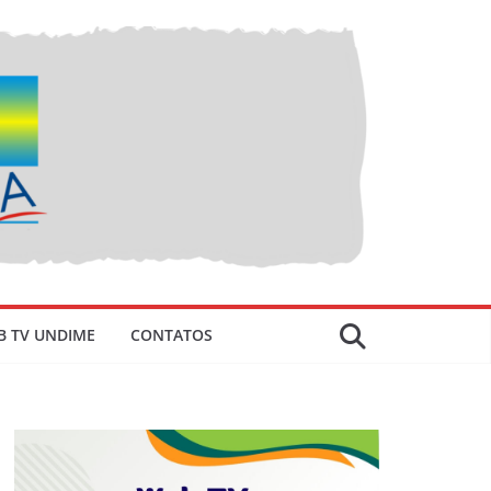
B TV UNDIME
CONTATOS