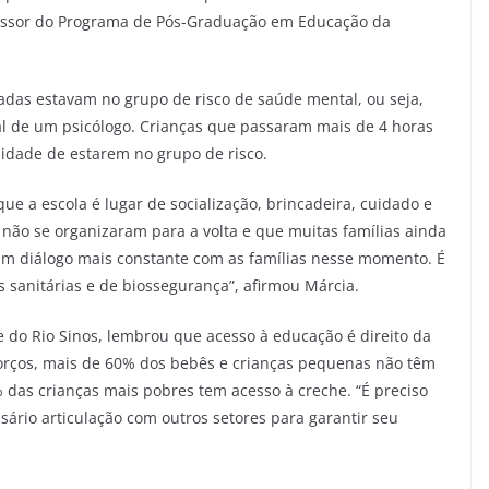
ofessor do Programa de Pós-Graduação em Educação da
adas estavam no grupo de risco de saúde mental, ou seja,
 de um psicólogo. Crianças que passaram mais de 4 horas
lidade de estarem no grupo de risco.
ue a escola é lugar de socialização, brincadeira, cuidado e
não se organizaram para a volta e que muitas famílias ainda
um diálogo mais constante com as famílias nesse momento. É
 sanitárias e de biossegurança”, afirmou Márcia.
e do Rio Sinos, lembrou que acesso à educação é direito da
forços, mais de 60% dos bebês e crianças pequenas não têm
 das crianças mais pobres tem acesso à creche. “É preciso
rio articulação com outros setores para garantir seu