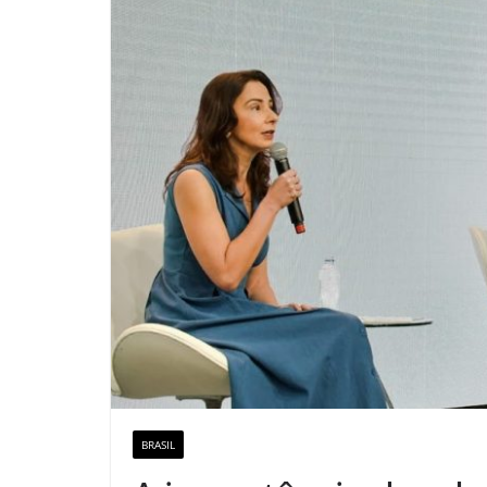
BRASIL