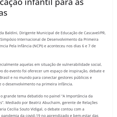
ação infantil para as
as
a Baldini, Dirigente Municipal de Educação de Cascavel/PR,
X Simpósio Internacional de Desenvolvimento da Primeira
ência Pela Infância (NCPI) e aconteceu nos dias 6 e 7 de
cialmente aquelas em situação de vulnerabilidade social,
ivo do evento foi oferecer um espaço de inspiração, debate e
Brasil e no mundo para conectar gestores públicos e
re o desenvolvimento na primeira infância.
 o grande tema debatido no painel “A Importância da
ias”. Mediado por Beatriz Abuchaim, gerente de Relações
ia Cecilia Souto Vidigal, o debate contou com a
a pandemia da covid-19 no aprendizado e bem-estar das