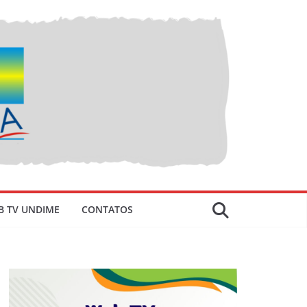
B TV UNDIME
CONTATOS