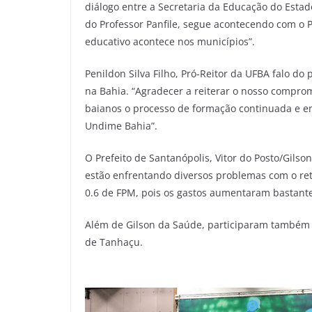
diálogo entre a Secretaria da Educação do Esta
do Professor Panfile, segue acontecendo com o 
educativo acontece nos municípios”.
Penildon Silva Filho, Pró-Reitor da UFBA falo 
na Bahia. “Agradecer a reiterar o nosso compro
baianos o processo de formação continuada e e
Undime Bahia”.
O Prefeito de Santanópolis, Vitor do Posto/Gilso
estão enfrentando diversos problemas com o ret
0.6 de FPM, pois os gastos aumentaram bastant
Além de Gilson da Saúde, participaram também d
de Tanhaçu.