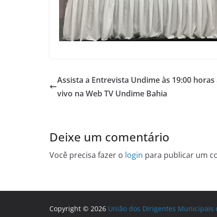
Assista a Entrevista Undime às 19:00 horas
vivo na Web TV Undime Bahia
Deixe um comentário
Você precisa fazer o
login
para publicar um c
Copyright © 2026
União dos Dirigentes Municipais