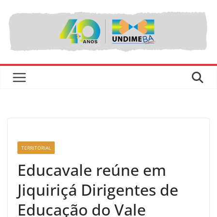
luckyjet
parimatch
pinup
pin-up
mostbet casino
mostbet
mosbet
4a bet
pin-up
1win sayti
1win aposta
1win aviator
parimatch
lucky jet crash
pin-up
mostbet kz
mosbet casino
1win online
1win
mostbet casino
pinup casino
1win slot
mostbet casino
1win aviator
pin up casino
mosbet india
lucky jet casino
1win kz
1 win
mostbet
4r bet
mosbet casino
mostbet casino
mostbet kz
4a bet
aviator
lucky jet online
1 win az
aviator
1win games
mostbet aviator login
lacky jet
mostbet aviator login
1win
pin up kz
1win casino
pinup
pin up india
4rabet mirror
pin up bet
1 win
Pular
para
o
conteúdo
TERRITORIAL
Educavale reúne em
Jiquiriçá Dirigentes de
Educação do Vale