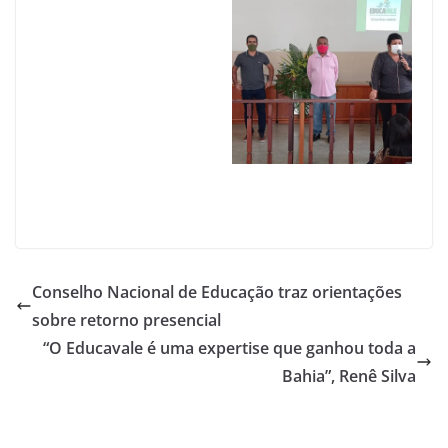
Conselho Nacional de Educação traz orientações
sobre retorno presencial
“O Educavale é uma expertise que ganhou toda a
Bahia”, Renê Silva