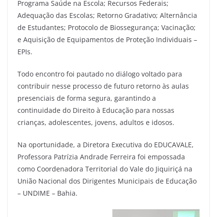
Programa Saúde na Escola; Recursos Federais;
Adequação das Escolas; Retorno Gradativo; Alternância
de Estudantes; Protocolo de Biossegurança; Vacinação;
e Aquisição de Equipamentos de Proteção Individuais –
EPIs.
Todo encontro foi pautado no diálogo voltado para
contribuir nesse processo de futuro retorno às aulas
presenciais de forma segura, garantindo a
continuidade do Direito à Educação para nossas
crianças, adolescentes, jovens, adultos e idosos.
Na oportunidade, a Diretora Executiva do EDUCAVALE,
Professora Patrízia Andrade Ferreira foi empossada
como Coordenadora Territorial do Vale do Jiquiriçá na
União Nacional dos Dirigentes Municipais de Educação
– UNDIME – Bahia.