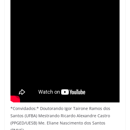
*Convidados:* Doutorando Igor Tairone Ramos dos
Santos (UFBA) Mestrando Ricardo Alexandre Castro
(PPGED/UESB) Me. Eliane Nascimento dos Santos