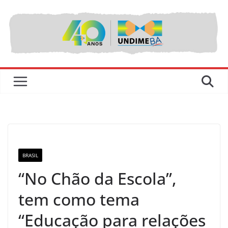
luckyjet
parimatch
pinup
pin-up
mostbet casino
mostbet
mosbet
4a bet
pin-up
1win sayti
1win aposta
1win aviator
parimatch
lucky jet crash
pin-up
mostbet kz
mosbet casino
1win online
1win
mostbet casino
pinup casino
1win slot
mostbet casino
1win aviator
pin up casino
mosbet india
lucky jet casino
1win kz
1 win
mostbet
4r bet
mosbet casino
mostbet casino
mostbet kz
4a bet
aviator
lucky jet online
1 win az
aviator
1win games
mostbet aviator login
lacky jet
mostbet aviator login
1win
pin up kz
1win casino
pinup
pin up india
4rabet mirror
pin up bet
1 win
Pular
para
o
conteúdo
BRASIL
“No Chão da Escola”,
tem como tema
“Educação para relações