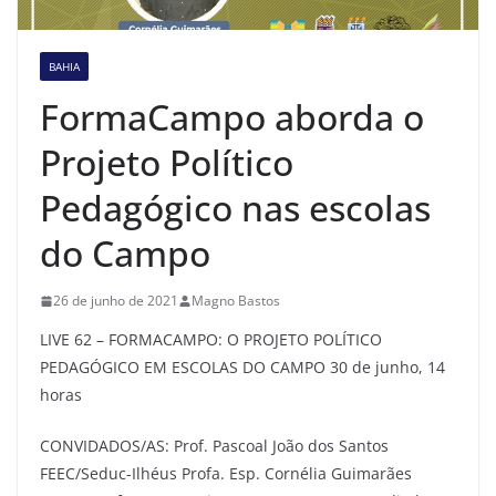
BAHIA
FormaCampo aborda o
Projeto Político
Pedagógico nas escolas
do Campo
26 de junho de 2021
Magno Bastos
LIVE 62 – FORMACAMPO: O PROJETO POLÍTICO
PEDAGÓGICO EM ESCOLAS DO CAMPO 30 de junho, 14
horas
CONVIDADOS/AS: Prof. Pascoal João dos Santos
FEEC/Seduc-Ilhéus Profa. Esp. Cornélia Guimarães