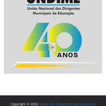
Copyright © 2026
União dos Dirigentes Municipais de