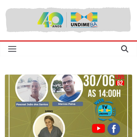
luckyjet
parimatch
pinup
pin-up
mostbet casino
mostbet
mosbet
4a bet
pin-up
1win sayti
1win aposta
1win aviator
parimatch
lucky jet crash
pin-up
mostbet kz
mosbet casino
1win online
1win
mostbet casino
pinup casino
1win slot
mostbet casino
1win aviator
pin up casino
mosbet india
lucky jet casino
1win kz
1 win
mostbet
4r bet
mosbet casino
mostbet casino
mostbet kz
4a bet
aviator
lucky jet online
1 win az
aviator
1win games
mostbet aviator login
lacky jet
mostbet aviator login
1win
pin up kz
1win casino
pinup
pin up india
4rabet mirror
pin up bet
1 win
Pular
para
o
conteúdo