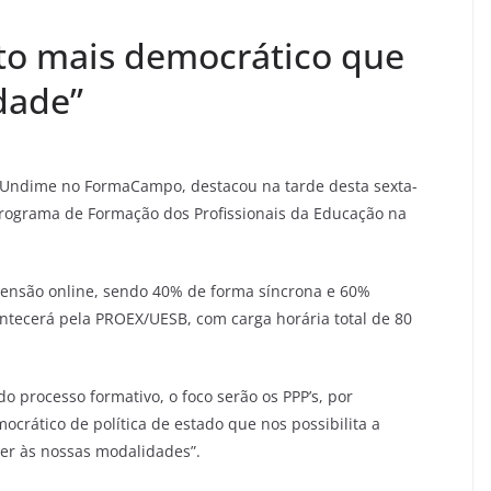
to mais democrático que
dade”
 Undime no FormaCampo, destacou na tarde desta sexta-
 Programa de Formação dos Profissionais da Educação na
tensão online, sendo 40% de forma síncrona e 60%
contecerá pela PROEX/UESB, com carga horária total de 80
o processo formativo, o foco serão os PPP’s, por
crático de política de estado que nos possibilita a
der às nossas modalidades”.