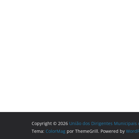
Copyright © 2026
União dos Dirigentes Municipais
Tema:
ColorMag
por ThemeGrill. Powered by
WordP