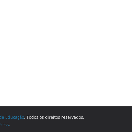
 de Educação
. Todos os direitos reservados.
ress
.