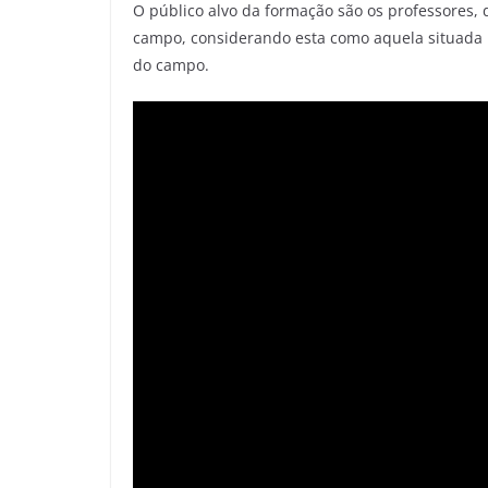
O público alvo da formação são os professores,
campo, considerando esta como aquela situada
do campo.