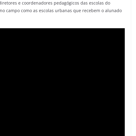
 diretores e coordenadores pedagógicos das escolas do
 no campo como as escolas urbanas que recebem o alunado