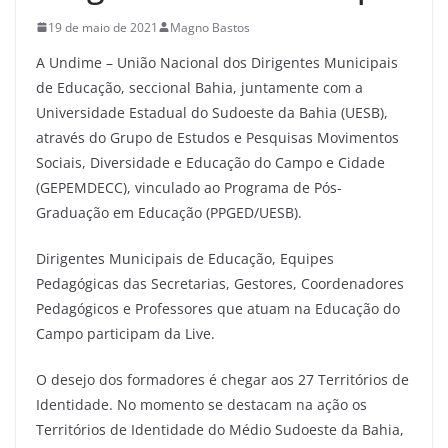
19 de maio de 2021
Magno Bastos
A Undime – União Nacional dos Dirigentes Municipais
de Educação, seccional Bahia, juntamente com a
Universidade Estadual do Sudoeste da Bahia (UESB),
através do Grupo de Estudos e Pesquisas Movimentos
Sociais, Diversidade e Educação do Campo e Cidade
(GEPEMDECC), vinculado ao Programa de Pós-
Graduação em Educação (PPGED/UESB).
Dirigentes Municipais de Educação, Equipes
Pedagógicas das Secretarias, Gestores, Coordenadores
Pedagógicos e Professores que atuam na Educação do
Campo participam da Live.
O desejo dos formadores é chegar aos 27 Territórios de
Identidade. No momento se destacam na ação os
Territórios de Identidade do Médio Sudoeste da Bahia,