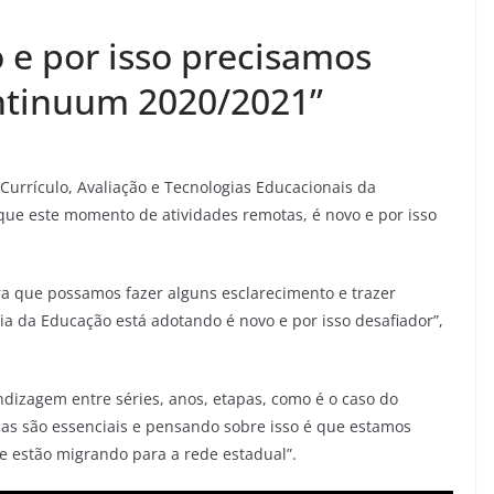
 e por isso precisamos
ontinuum 2020/2021”
 Currículo, Avaliação e Tecnologias Educacionais da
 que este momento de atividades remotas, é novo e por isso
ra que possamos fazer alguns esclarecimento e trazer
ia da Educação está adotando é novo e por isso desafiador”,
ndizagem entre séries, anos, etapas, como é o caso do
as são essenciais e pensando sobre isso é que estamos
e estão migrando para a rede estadual”.