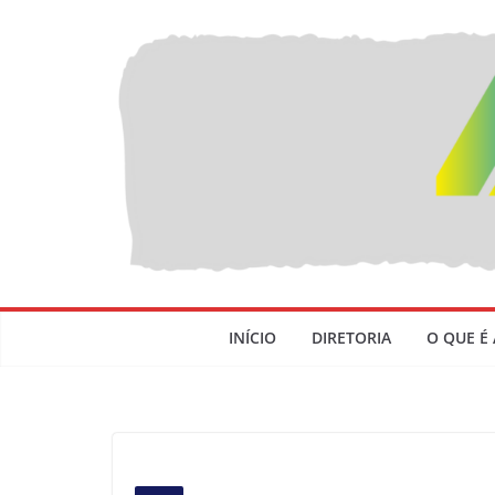
luckyjet
parimatch
pinup
pin-up
mostbet casino
mostbet
mosbet
4a bet
pin-up
1win sayti
1win aposta
1win aviator
parimatch
lucky jet crash
pin-up
mostbet kz
mosbet casino
1win online
1win
mostbet casino
pinup casino
1win slot
mostbet casino
1win aviator
pin up casino
mosbet india
lucky jet casino
1win kz
1 win
mostbet
4r bet
mosbet casino
mostbet casino
mostbet kz
4a bet
aviator
lucky jet online
1 win az
aviator
1win games
mostbet aviator login
lacky jet
mostbet aviator login
1win
pin up kz
1win casino
pinup
pin up india
4rabet mirror
pin up bet
1 win
Pular
para
o
conteúdo
INÍCIO
DIRETORIA
O QUE É