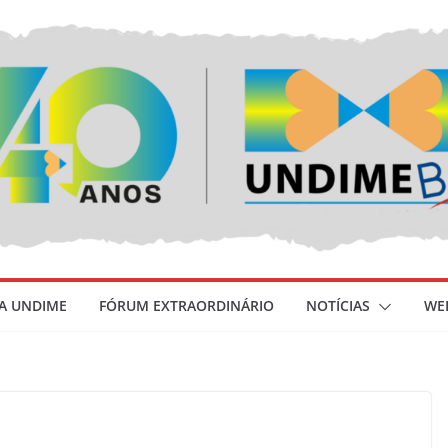
 A UNDIME
FÓRUM EXTRAORDINÁRIO
NOTÍCIAS
WE