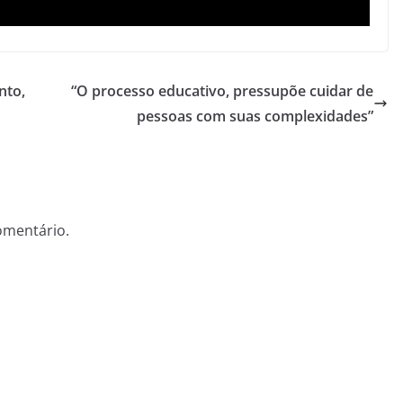
nto,
“O processo educativo, pressupõe cuidar de
pessoas com suas complexidades”
omentário.