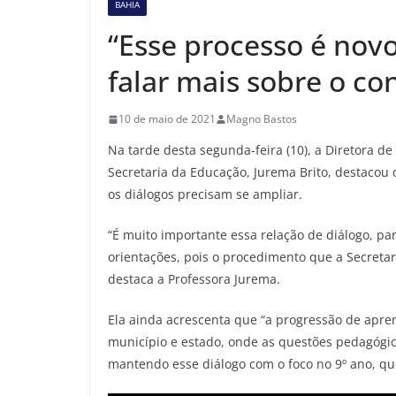
BAHIA
“Esse processo é novo
falar mais sobre o c
10 de maio de 2021
Magno Bastos
Na tarde desta segunda-feira (10), a Diretora de
Secretaria da Educação, Jurema Brito, destacou
os diálogos precisam se ampliar.
“É muito importante essa relação de diálogo, pa
orientações, pois o procedimento que a Secretar
destaca a Professora Jurema.
Ela ainda acrescenta que “a progressão de apre
município e estado, onde as questões pedagógic
mantendo esse diálogo com o foco no 9º ano, qu