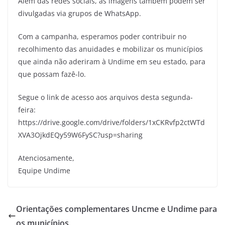
Além das redes sociais, as imagens também podem ser
divulgadas via grupos de WhatsApp.
Com a campanha, esperamos poder contribuir no
recolhimento das anuidades e mobilizar os municípios
que ainda não aderiram à Undime em seu estado, para
que possam fazê-lo.
Segue o link de acesso aos arquivos desta segunda-
feira:
https://drive.google.com/drive/folders/1xCKRvfp2ctWTd
XVA3OjkdEQy59W6FySC?usp=sharing
Atenciosamente,
Equipe Undime
Orientações complementares Uncme e Undime para
os municípios