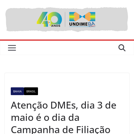
luckyjet
parimatch
pinup
pin-up
mostbet casino
mostbet
mosbet
4a bet
pin-up
1win sayti
1win aposta
1win aviator
parimatch
lucky jet crash
pin-up
mostbet kz
mosbet casino
1win online
1win
mostbet casino
pinup casino
1win slot
mostbet casino
1win aviator
pin up casino
mosbet india
lucky jet casino
1win kz
1 win
mostbet
4r bet
mosbet casino
mostbet casino
mostbet kz
4a bet
aviator
lucky jet online
1 win az
aviator
1win games
mostbet aviator login
lacky jet
mostbet aviator login
1win
pin up kz
1win casino
pinup
pin up india
4rabet mirror
pin up bet
1 win
Pular
para
o
conteúdo
BAHIA
BRASIL
Atenção DMEs, dia 3 de
maio é o dia da
Campanha de Filiação