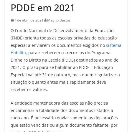
PDDE em 2021
7 de abril de 2021
Magno Bastos
O Fundo Nacional de Desenvolvimento da Educação
(FNDE) orienta todas as escolas privadas de educação
especial a enviarem os documentos exigidos no
sistema
Habilita
, para receberem os recursos do Programa
Dinheiro Direto na Escola (PDDE) destinados ao ano de
2021. O prazo para se habilitar ao PDDE – Educação
Especial vai até 31 de outubro, mas quem regularizar a
situação o quanto antes mais rapidamente deve
receber os valores.
A entidade mantenedora das escolas não precisa
encaminhar a totalidade dos documentos listados a
cada ano. É necessário enviar somente as declarações
que estão vencidas ou algum documento faltante, por