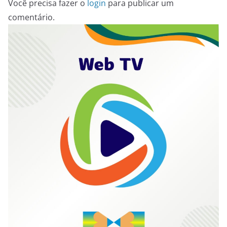
Você precisa fazer o
login
para publicar um
comentário.