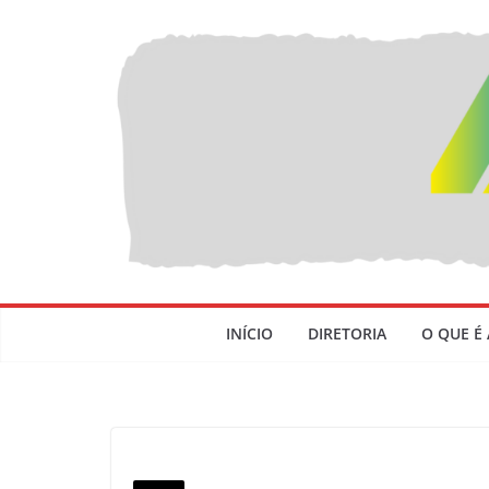
luckyjet
parimatch
pinup
pin-up
mostbet casino
mostbet
mosbet
4a bet
pin-up
1win sayti
1win aposta
1win aviator
parimatch
lucky jet crash
pin-up
mostbet kz
mosbet casino
1win online
1win
mostbet casino
pinup casino
1win slot
mostbet casino
1win aviator
pin up casino
mosbet india
lucky jet casino
1win kz
1 win
mostbet
4r bet
mosbet casino
mostbet casino
mostbet kz
4a bet
aviator
lucky jet online
1 win az
aviator
1win games
mostbet aviator login
lacky jet
mostbet aviator login
1win
pin up kz
1win casino
pinup
pin up india
4rabet mirror
pin up bet
1 win
Pular
para
o
conteúdo
INÍCIO
DIRETORIA
O QUE É