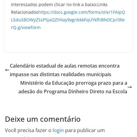
Interessados podem clicar no link a baixo:Links
Relacionados
https://docs.google.com/forms/d/e/1FAIpQ
LSduSBOWyZSsP5jaQZiHIay9xgnbkkFqUYkfhBNDCpr0Nr
rQ-g/viewform
Calendário estadual de aulas remotas encontra
impasse nas distintas realidades municipais
Ministério da Educação prorroga prazo para a
adesão do Programa Dinheiro Direto na Escola
Deixe um comentário
Você precisa fazer o
login
para publicar um