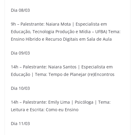
Dia 08/03
9h – Palestrante: Naiara Mota | Especialista em
Educação, Tecnologia Produção e Mídia – UFBA) Tema:
Ensino Híbrido e Recurso Digitais em Sala de Aula
Dia 09/03
14h – Palestrante: Naiara Santos | Especialista em
Educação | Tema: Tempo de Planejar (re)Encontros
Dia 10/03
14h – Palestrante: Emily Lima | Psicóloga | Tema:
Leitura e Escrita: Como eu Ensino
Dia 11/03