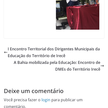
I Encontro Territorial dos Dirigentes Municipais da
Educação do Território de Irecê
A Bahia mobilizada pela Educação: Encontro de
DMEs do Território Irecê
Deixe um comentário
Você precisa fazer o
login
para publicar um
comentário.