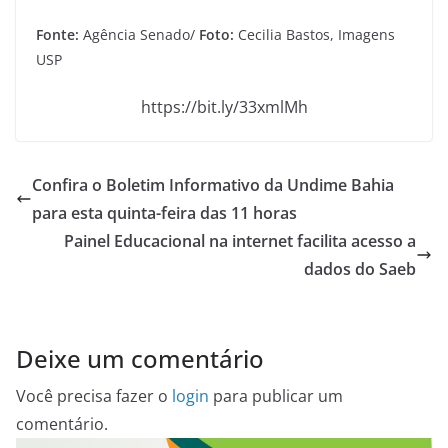
Fonte:
Agência Senado/
Foto:
Cecilia Bastos, Imagens
USP
https://bit.ly/33xmlMh
Confira o Boletim Informativo da Undime Bahia
para esta quinta-feira das 11 horas
Painel Educacional na internet facilita acesso a
dados do Saeb
Deixe um comentário
Você precisa fazer o
login
para publicar um
comentário.