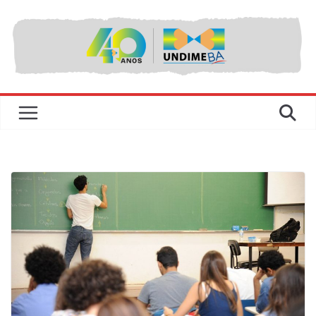
luckyjet
parimatch
pinup
pin-up
mostbet casino
mostbet
mosbet
4a bet
pin-up
1win sayti
1win aposta
1win aviator
parimatch
lucky jet crash
pin-up
mostbet kz
mosbet casino
1win online
1win
mostbet casino
pinup casino
1win slot
mostbet casino
1win aviator
pin up casino
mosbet india
lucky jet casino
1win kz
1 win
mostbet
4r bet
mosbet casino
mostbet casino
mostbet kz
4a bet
aviator
lucky jet online
1 win az
aviator
1win games
mostbet aviator login
lacky jet
mostbet aviator login
1win
pin up kz
1win casino
pinup
pin up india
4rabet mirror
pin up bet
1 win
Pular
para
o
conteúdo