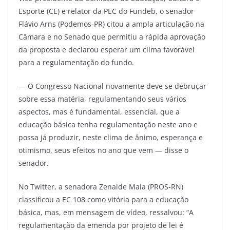
Esporte (CE) e relator da PEC do Fundeb, o senador
Flávio Arns (Podemos-PR) citou a ampla articulação na
Câmara e no Senado que permitiu a rápida aprovação
da proposta e declarou esperar um clima favorável
para a regulamentação do fundo.
— O Congresso Nacional novamente deve se debruçar
sobre essa matéria, regulamentando seus vários
aspectos, mas é fundamental, essencial, que a
educação básica tenha regulamentação neste ano e
possa já produzir, neste clima de ânimo, esperança e
otimismo, seus efeitos no ano que vem — disse o
senador.
No Twitter, a senadora Zenaide Maia (PROS-RN)
classificou a EC 108 como vitória para a educação
básica, mas, em mensagem de vídeo, ressalvou: “A
regulamentação da emenda por projeto de lei é