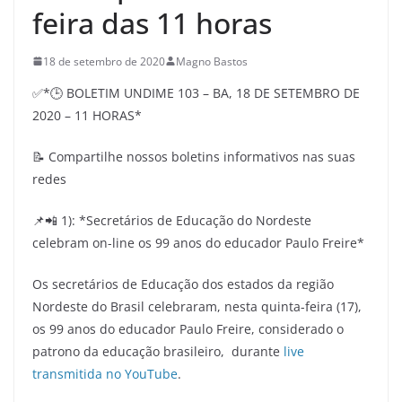
feira das 11 horas
18 de setembro de 2020
Magno Bastos
✅*🕒 BOLETIM UNDIME 103 – BA, 18 DE SETEMBRO DE
2020 – 11 HORAS*
📝 Compartilhe nossos boletins informativos nas suas
redes
📌📲 1): *Secretários de Educação do Nordeste
celebram on-line os 99 anos do educador Paulo Freire*
Os secretários de Educação dos estados da região
Nordeste do Brasil celebraram, nesta quinta-feira (17),
os 99 anos do educador Paulo Freire, considerado o
patrono da educação brasileiro, durante
live
transmitida no YouTube
.