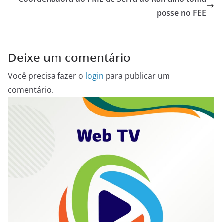
posse no FEE
Deixe um comentário
Você precisa fazer o
login
para publicar um
comentário.