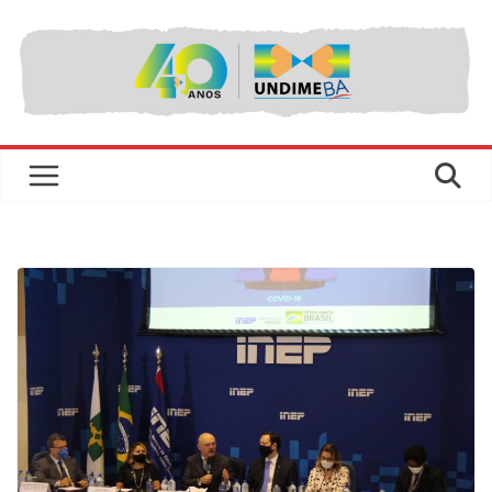
luckyjet
parimatch
pinup
pin-up
mostbet casino
mostbet
mosbet
4a bet
pin-up
1win sayti
1win aposta
1win aviator
parimatch
lucky jet crash
pin-up
mostbet kz
mosbet casino
1win online
1win
mostbet casino
pinup casino
1win slot
mostbet casino
1win aviator
pin up casino
mosbet india
lucky jet casino
1win kz
1 win
mostbet
4r bet
mosbet casino
mostbet casino
mostbet kz
4a bet
aviator
lucky jet online
1 win az
aviator
1win games
mostbet aviator login
lacky jet
mostbet aviator login
1win
pin up kz
1win casino
pinup
pin up india
4rabet mirror
pin up bet
1 win
Pular
para
o
conteúdo