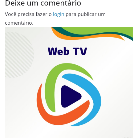
Deixe um comentário
Você precisa fazer o
login
para publicar um
comentário.