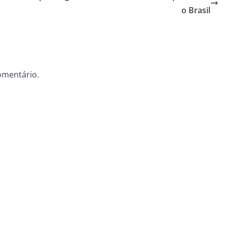
o Brasil
omentário.