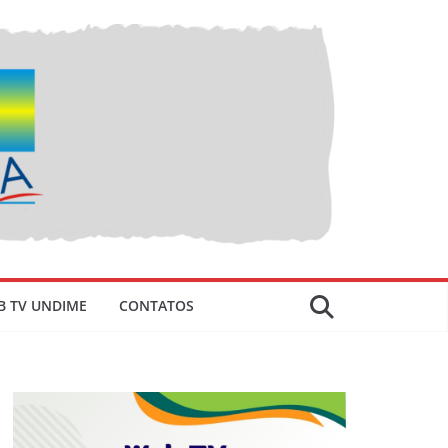
B TV UNDIME
CONTATOS