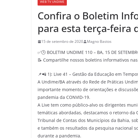
WEB TV UNDIME
Confira o Boletim In
para esta terça-feira 
15 de setembro de 2020
Magno Bastos
✅🕒 BOLETIM UNDIME 110 – BA, 15 DE SETEMBR
📝 Compartilhe nossos boletins informativos nas
📌📲 1): Live 41 – Gestão da Educação em Temp
A Undime/BA através do Rede de Práticas Undime
importante momento de orientações e discussõe
pandemia da CONVID-19.
A Live tem como público-alvo os dirigentes muni
temáticas abordadas, destacamos o retorno da C
Tribunal de Contas dos Municípios da Bahia, sob
e também os resultados da pesquisa nacional so
durante a pandemia.