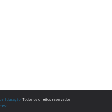
 de Educação
. Todos os direitos reservados.
ress
.