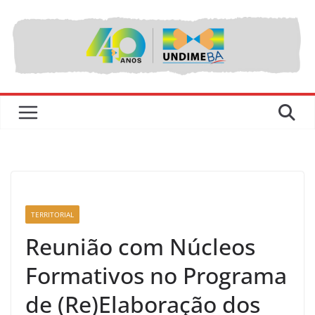
luckyjet
parimatch
pinup
pin-up
mostbet casino
mostbet
mosbet
4a bet
pin-up
1win sayti
1win aposta
1win aviator
parimatch
lucky jet crash
pin-up
mostbet kz
mosbet casino
1win online
1win
mostbet casino
pinup casino
1win slot
mostbet casino
1win aviator
pin up casino
mosbet india
lucky jet casino
1win kz
1 win
mostbet
4r bet
mosbet casino
mostbet casino
mostbet kz
4a bet
aviator
lucky jet online
1 win az
aviator
1win games
mostbet aviator login
lacky jet
mostbet aviator login
1win
pin up kz
1win casino
pinup
pin up india
4rabet mirror
pin up bet
1 win
Pular
para
o
conteúdo
TERRITORIAL
Reunião com Núcleos
Formativos no Programa
de (Re)Elaboração dos