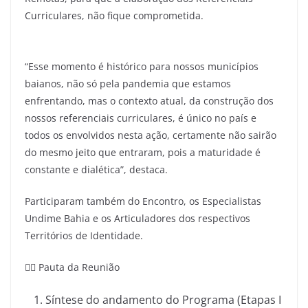
Curriculares, não fique comprometida.
“Esse momento é histórico para nossos municípios
baianos, não só pela pandemia que estamos
enfrentando, mas o contexto atual, da construção dos
nossos referenciais curriculares, é único no país e
todos os envolvidos nesta ação, certamente não sairão
do mesmo jeito que entraram, pois a maturidade é
constante e dialética”, destaca.
Participaram também do Encontro, os Especialistas
Undime Bahia e os Articuladores dos respectivos
Territórios de Identidade.
✍🏽 Pauta da Reunião
Síntese do andamento do Programa (Etapas I