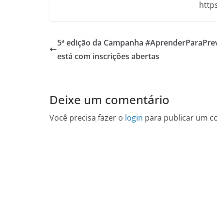
https
5ª edição da Campanha #AprenderParaPre
está com inscrições abertas
Deixe um comentário
Você precisa fazer o
login
para publicar um c