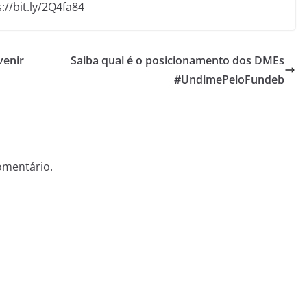
://bit.ly/2Q4fa84
venir
Saiba qual é o posicionamento dos DMEs
#UndimePeloFundeb
omentário.