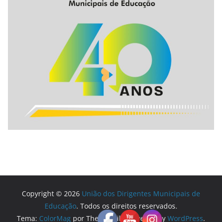
Copyright © 2026
União dos Dirigentes Municipais de
Educação
. Todos os direitos reservados.
Tema:
ColorMag
por ThemeGrill. Powered by
WordPress
.