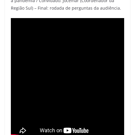
a pandemia / Convidado: Jocemar (Coordenador da
Região Sul) – Final: rodada de perguntas da audiência.