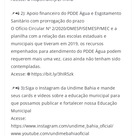
📌📲 2): Apoio financeiro do PDDE Água e Esgotamento
Sanitário com prorrogação do prazo
O Ofício Circular Nº 2/2020/DMESP/SEMESP/MEC e a
planilha com a relação das escolas estaduais e
municipais que tiveram em 2019, os recursos
empenhados para atendimento do PDDE Água podem
requerem mais uma vez, caso ainda não tenham sido
contempladas.
Acesse: 🌐 https://bit.ly/3hIR5zk
📌📲 3):Siga o Instagram da Undime Bahia e mande
seus cards e vídeos sobre a educação municipal para
que possamos publicar e fortalecer nossa Educação
Municipal
Acesse:
https://www.instagram.com/undime_bahia_oficial/
www.youtube.com/undimebahiaoficial