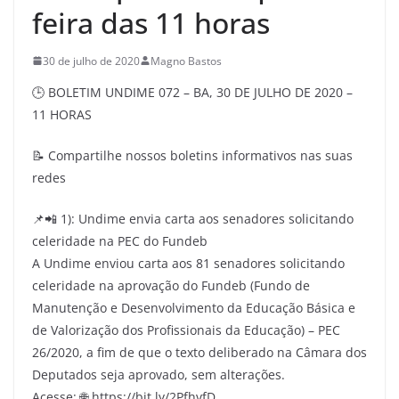
feira das 11 horas
30 de julho de 2020
Magno Bastos
🕒 BOLETIM UNDIME 072 – BA, 30 DE JULHO DE 2020 –
11 HORAS
📝 Compartilhe nossos boletins informativos nas suas
redes
📌📲 1): Undime envia carta aos senadores solicitando
celeridade na PEC do Fundeb
A Undime enviou carta aos 81 senadores solicitando
celeridade na aprovação do Fundeb (Fundo de
Manutenção e Desenvolvimento da Educação Básica e
de Valorização dos Profissionais da Educação) – PEC
26/2020, a fim de que o texto deliberado na Câmara dos
Deputados seja aprovado, sem alterações.
Acesse: 🌐 https://bit.ly/2PfhvfD