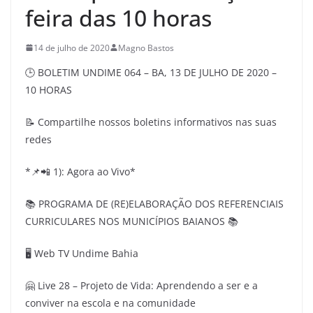
feira das 10 horas
14 de julho de 2020
Magno Bastos
🕒 BOLETIM UNDIME 064 – BA, 13 DE JULHO DE 2020 –
10 HORAS
📝 Compartilhe nossos boletins informativos nas suas
redes
*📌📲 1): Agora ao Vivo*
📚 PROGRAMA DE (RE)ELABORAÇÃO DOS REFERENCIAIS
CURRICULARES NOS MUNICÍPIOS BAIANOS 📚
🖥️ Web TV Undime Bahia
🤗 Live 28 – Projeto de Vida: Aprendendo a ser e a
conviver na escola e na comunidade