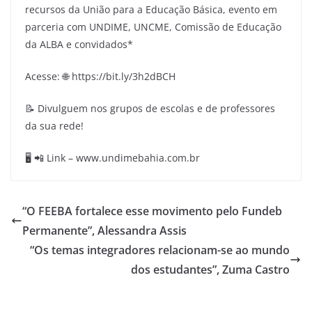
recursos da União para a Educação Básica, evento em
parceria com UNDIME, UNCME, Comissão de Educação
da ALBA e convidados*
Acesse: 🌐 https://bit.ly/3h2dBCH
📝 Divulguem nos grupos de escolas e de professores
da sua rede!
🖥️ 📲 Link – www.undimebahia.com.br
“O FEEBA fortalece esse movimento pelo Fundeb
Permanente”, Alessandra Assis
“Os temas integradores relacionam-se ao mundo
dos estudantes”, Zuma Castro