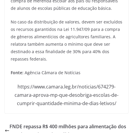
compra de merenda escolar aos pais ou responsáveis
de alunos de escolas públicas de educação básica.
No caso da distribuição de valores, devem ser excluídos
os recursos garantidos na Lei 11.947/09 para a compra
de gêneros alimentícios de agricultores familiares. A
relatora também aumenta o mínimo que deve ser
destinado a essa finalidade de 30% para 40% dos
repasses federais.
Fonte:
Agência Câmara de Notícias
https://www.camara.leg.br/noticias/674279-
camara-aprova-mp-que-desobriga-escolas-de-
cumprir-quantidade-minima-de-dias-letivos/
FNDE repassa R$ 400 milhões para alimentação dos