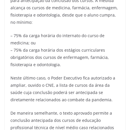
para antecipação da conclusão dos cursos. A medida
alcança os cursos de medicina, farmácia, enfermagem,
fisioterapia e odontologia, desde que o aluno cumpra,
no mínimo:
– 75% da carga horária do internato do curso de
medicina; ou
– 75% da carga horária dos estágios curriculares
obrigatórios dos cursos de enfermagem, farmácia,
fisioterapia e odontologia.
Neste último caso, o Poder Executivo fica autorizado a
ampliar, ouvido o CNE, a lista de cursos da área da
saúde cuja conclusão poderá ser antecipada se
diretamente relacionados ao combate da pandemia.
De maneira semelhante, o texto aprovado permite a
conclusão antecipada dos cursos de educação
profissional técnica de nível médio caso relacionados