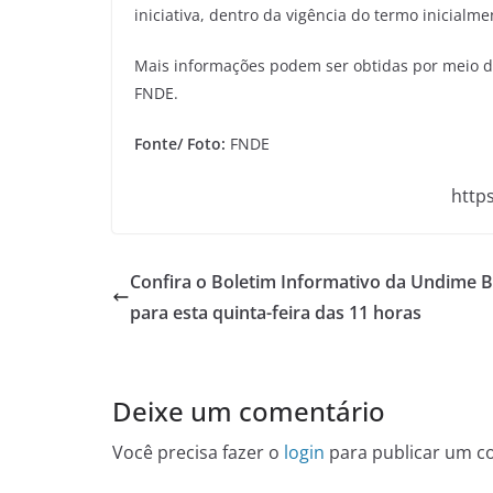
iniciativa, dentro da vigência do termo inicialm
Mais informações podem ser obtidas por meio 
FNDE.
Fonte/ Foto:
FNDE
https
Confira o Boletim Informativo da Undime B
para esta quinta-feira das 11 horas
Deixe um comentário
Você precisa fazer o
login
para publicar um c