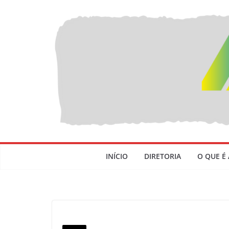
luckyjet
parimatch
pinup
pin-up
mostbet casino
mostbet
mosbet
4a bet
pin-up
1win sayti
1win aposta
1win aviator
parimatch
lucky jet crash
pin-up
mostbet kz
mosbet casino
1win online
1win
mostbet casino
pinup casino
1win slot
mostbet casino
1win aviator
pin up casino
mosbet india
lucky jet casino
1win kz
1 win
mostbet
4r bet
mosbet casino
mostbet casino
mostbet kz
4a bet
aviator
lucky jet online
1 win az
aviator
1win games
mostbet aviator login
lacky jet
mostbet aviator login
1win
pin up kz
1win casino
pinup
pin up india
4rabet mirror
pin up bet
1 win
Pular
para
o
conteúdo
INÍCIO
DIRETORIA
O QUE É