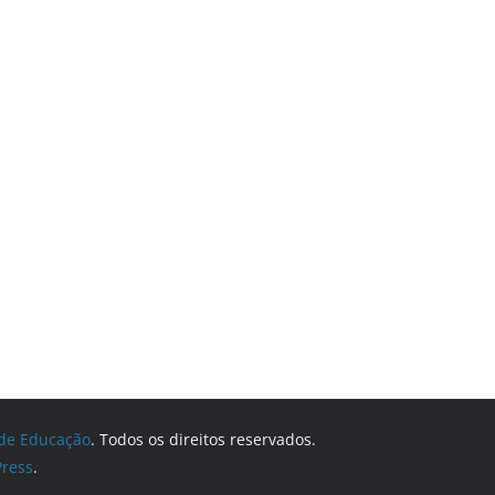
 de Educação
. Todos os direitos reservados.
ress
.