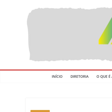
luckyjet
parimatch
pinup
pin-up
mostbet casino
mostbet
mosbet
4a bet
pin-up
1win sayti
1win aposta
1win aviator
parimatch
lucky jet crash
pin-up
mostbet kz
mosbet casino
1win online
1win
mostbet casino
pinup casino
1win slot
mostbet casino
1win aviator
pin up casino
mosbet india
lucky jet casino
1win kz
1 win
mostbet
4r bet
mosbet casino
mostbet casino
mostbet kz
4a bet
aviator
lucky jet online
1 win az
aviator
1win games
mostbet aviator login
lacky jet
mostbet aviator login
1win
pin up kz
1win casino
pinup
pin up india
4rabet mirror
pin up bet
1 win
Pular
para
o
conteúdo
INÍCIO
DIRETORIA
O QUE É