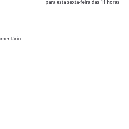
para esta sexta-feira das 11 horas
omentário.