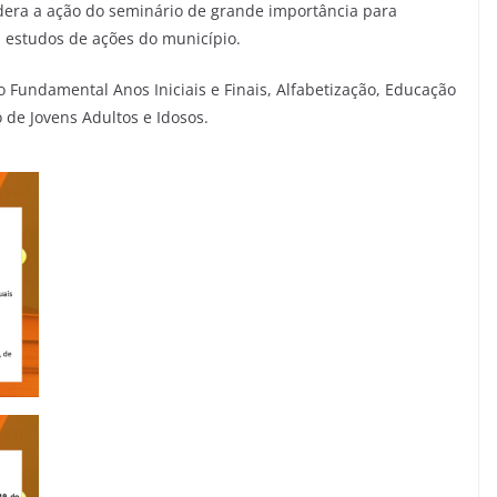
sidera a ação do seminário de grande importância para
s estudos de ações do município.
o Fundamental Anos Iniciais e Finais, Alfabetização, Educação
 de Jovens Adultos e Idosos.