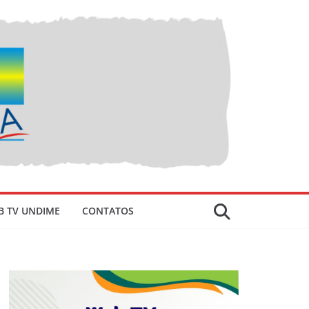
B TV UNDIME
CONTATOS