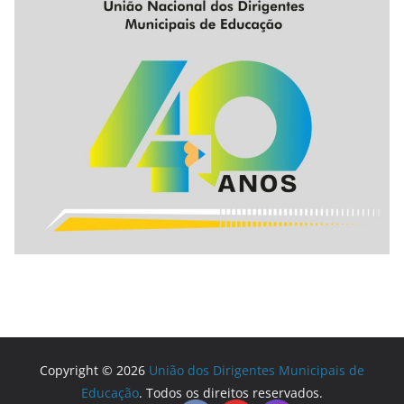
Copyright © 2026
União dos Dirigentes Municipais de
Educação
. Todos os direitos reservados.