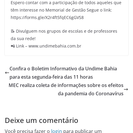
Espero contar com a participação de todos aqueles que
têm interesse no Memorial de Gestão Segue o link:
https://forms.gle/X2r4ft5fqEC6gGVS8
📝 Divulguem nos grupos de escolas e de professores
da sua rede!
📲 Link – www.undimebahia.com.br
Confira o Boletim Informativo da Undime Bahia
para esta segunda-feira das 11 horas
MEC realiza coleta de informações sobre os efeitos
da pandemia do Coronavírus
Deixe um comentário
Você precisa fazer o
login
para publicar um