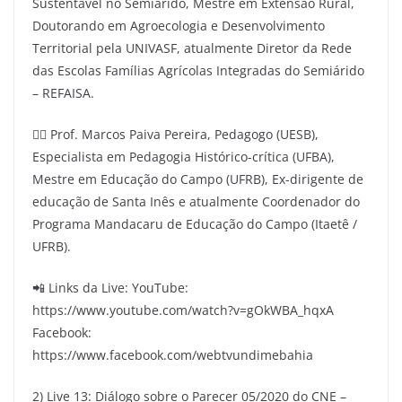
Sustentável no Semiárido, Mestre em Extensão Rural,
Doutorando em Agroecologia e Desenvolvimento
Territorial pela UNIVASF, atualmente Diretor da Rede
das Escolas Famílias Agrícolas Integradas do Semiárido
– REFAISA.
👉🏽 Prof. Marcos Paiva Pereira, Pedagogo (UESB),
Especialista em Pedagogia Histórico-crítica (UFBA),
Mestre em Educação do Campo (UFRB), Ex-dirigente de
educação de Santa Inês e atualmente Coordenador do
Programa Mandacaru de Educação do Campo (Itaetê /
UFRB).
📲 Links da Live: YouTube:
https://www.youtube.com/watch?v=gOkWBA_hqxA
Facebook:
https://www.facebook.com/webtvundimebahia
2) Live 13: Diálogo sobre o Parecer 05/2020 do CNE –