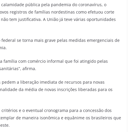
calamidade pública pela pandemia do coronavírus, o
ovos registros de famílias nordestinas como efetuou corte
ão tem justificativa. A União já teve várias oportunidades
o federal se torna mais grave pelas medidas emergenciais de
mia.
 família com comércio informal que foi atingido pelas
anitárias”, afirma.
s pedem a liberação imediata de recursos para novas
nalidade da média de novas inscrições liberadas para os
critérios e o eventual cronograma para a concessão dos
ntemplar de maneira isonômica e equânime os brasileiros que
este.