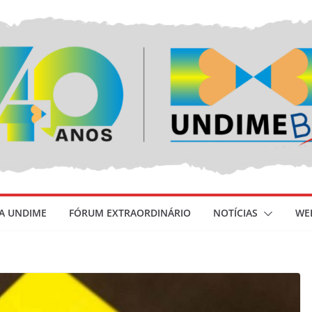
 A UNDIME
FÓRUM EXTRAORDINÁRIO
NOTÍCIAS
WE