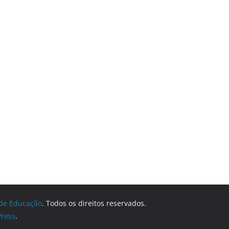
 de Educação
. Todos os direitos reservados.
ress
.